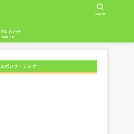
SEARCH
お問い合わせ
CONTACT
スポンサーリンク