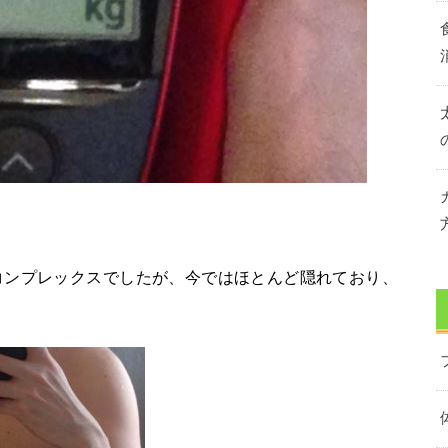
コンプレックスでしたが、今ではほとんど隠れており、