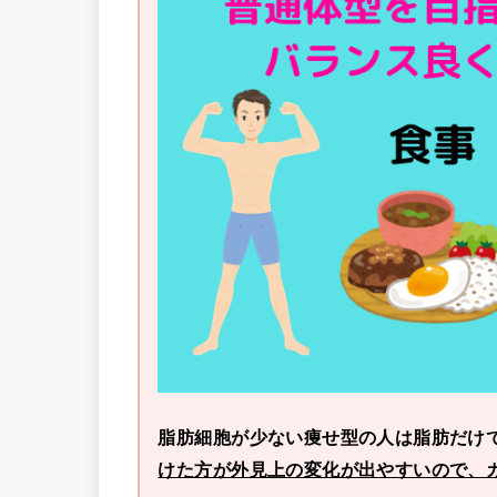
脂肪細胞が少ない痩せ型の人は脂肪だけ
けた方が外見上の変化が出やすいので、