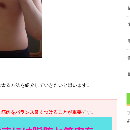
に太る方法を紹介していきたいと思います。
と筋肉をバランス良くつけることが重要
です。