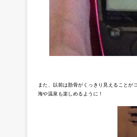
また、以前は肋骨がくっきり見えることが
海や温泉も楽しめるように！