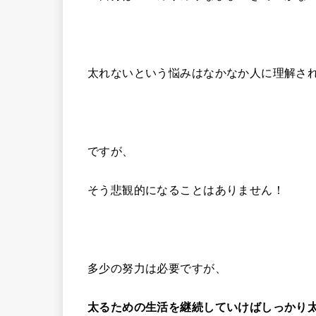
太れないという悩みはなかなか人に理解さ
ですが、
そう悲観的になることはありません！
多少の努力は必要ですが、
太るための生活を継続していけばしっかり