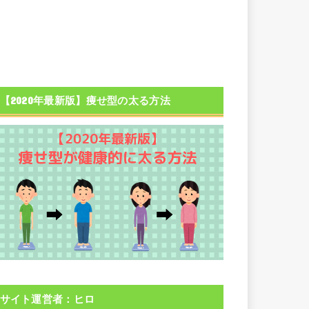
【2020年最新版】痩せ型の太る方法
サイト運営者：ヒロ