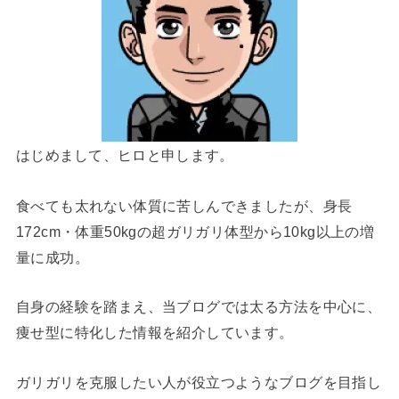
はじめまして、ヒロと申します。
食べても太れない体質に苦しんできましたが、身長
172cm・体重50kgの超ガリガリ体型から10kg以上の増
量に成功。
自身の経験を踏まえ、当ブログでは太る方法を中心に、
痩せ型に特化した情報を紹介しています。
ガリガリを克服したい人が役立つようなブログを目指し