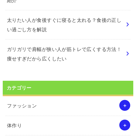
紹介
太りたい人が食後すぐに寝ると太れる？食後の正し
い過ごし方を解説
ガリガリで肩幅が狭い人が筋トレで広くする方法！
痩せすぎだから広くしたい
カテゴリー
ファッション
体作り