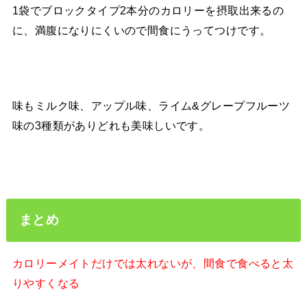
1袋でブロックタイプ2本分のカロリーを摂取出来るの
に、満腹になりにくいので間食にうってつけです。
味もミルク味、アップル味、ライム&グレープフルーツ
味の3種類がありどれも美味しいです。
まとめ
カロリーメイトだけでは太れないが、間食で食べると太
りやすくなる