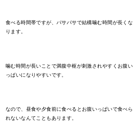
食べる時間帯ですが、パサパサで結構噛む時間が長くな
ります。
噛む時間が長いことで満腹中枢が刺激されやすくお腹い
っぱいになりやすいです。
なので、昼食や夕食前に食べるとお腹いっぱいで食べら
れないなんてこともあります。