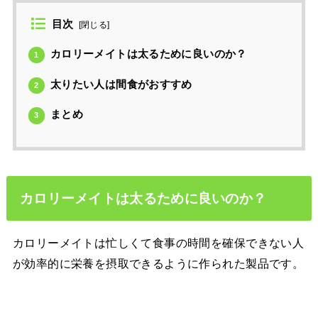
目次
[
閉じる
]
カロリーメイトは太るために良いのか？
1
太りたい人は間食がおすすめ
2
まとめ
3
カロリーメイトは太るために良いのか？
カロリーメイトは忙しくて食事の時間を確保できない人
が効率的に栄養を摂取できるように作られた製品です。