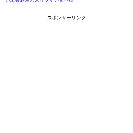
スポンサーリンク