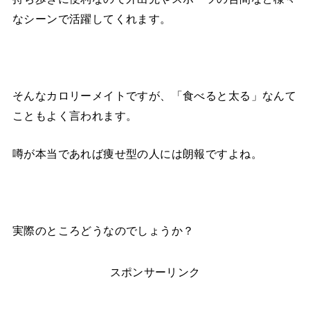
なシーンで活躍してくれます。
そんなカロリーメイトですが、「食べると太る」なんて
こともよく言われます。
噂が本当であれば痩せ型の人には朗報ですよね。
実際のところどうなのでしょうか？
スポンサーリンク