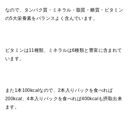
なので、タンパク質・ミネラル・脂質・糖質・ビタミン
の5大栄養素をバランスよく含んでいます。
ビタミンは11種類、ミネラルは6種類と豊富に含まれて
います。
また1本100kcalなので、2本入りパックを食べれば
200kcal、4本入りパックを食べれば400kcalも摂取出来
ます。