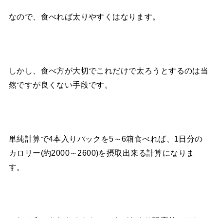
なので、食べれば太りやすくはなります。
しかし、食べ方が大切でこれだけで太ろうとするのは当
然ですが良くない手段です。
単純計算で4本入りパックを5～6箱食べれば、1日分の
カロリー(約2000～2600)を摂取出来る計算になりま
す。