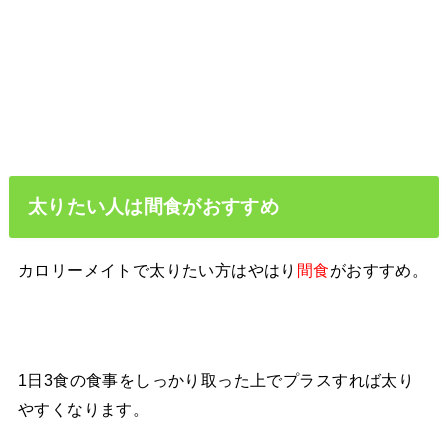
太りたい人は間食がおすすめ
カロリーメイトで太りたい方はやはり
間食
がおすすめ。
1日3食の食事をしっかり取った上でプラスすれば太り
やすくなります。