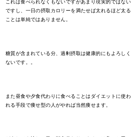
これは食べられなくもないですがあまり現実的ではない
ですし、一日の摂取カロリーを満たせば太れるほど太る
ことは単純ではありません。
糖質が含まれている分、過剰摂取は健康的にもよろしく
ないです。。
また昼食や夕食代わりに食べることはダイエットに使わ
れる手段で痩せ型の人がやれば当然痩せます。