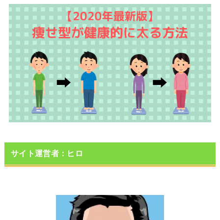
サイト運営者：ヒロ