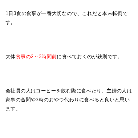
1日3食の食事が一番大切なので、これだと本末転倒で
す。
大体
食事の2～3時間前
に食べておくのが鉄則です。
会社員の人はコーヒーを飲む際に食べたり、主婦の人は
家事の合間や3時のおやつ代わりに食べると良いと思い
ます。