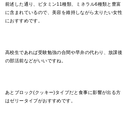
前述した通り、ビタミン11種類、ミネラル6種類と豊富
に含まれているので、美容を維持しながら太りたい女性
におすすめです。
高校生であれば受験勉強の合間や早弁の代わり、放課後
の部活前などがいいですね。
あとブロック(クッキー)タイプだと食事に影響が出る方
はゼリータイプがおすすめです。