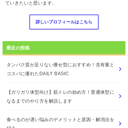
ていきたいと思います。
詳しいプロフィールはこちら
最近の投稿
タンパク質が足りない痩せ型におすすめ！含有量と
コスパに優れたDAILY BASIC
【ガリガリ体型向け】筋トレの始め方！普通体型に
なるまでのやり方を解説します
食べるのが遅い悩みのデメリットと原因・解消法を