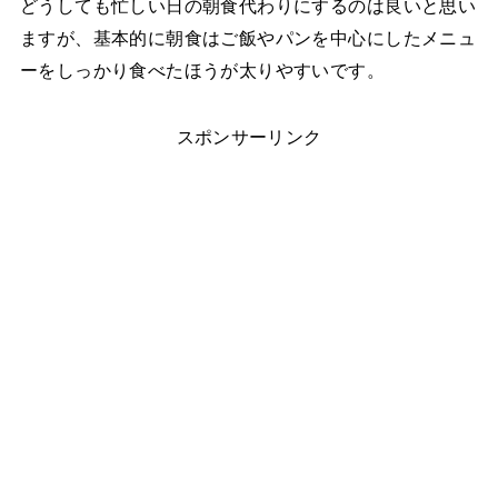
どうしても忙しい日の朝食代わりにするのは良いと思い
ますが、基本的に朝食はご飯やパンを中心にしたメニュ
ーをしっかり食べたほうが太りやすいです。
スポンサーリンク