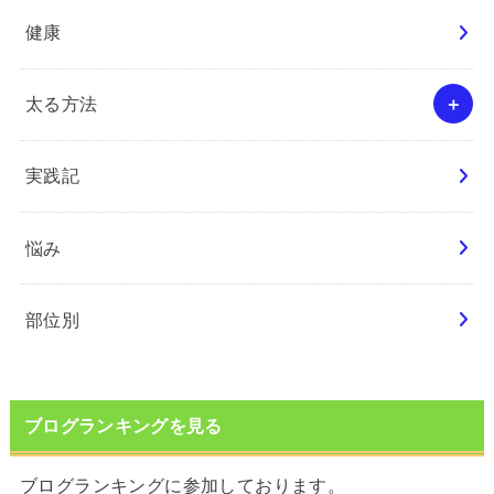
健康
太る方法
実践記
悩み
部位別
ブログランキングを見る
ブログランキングに参加しております。