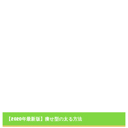
【2020年最新版】痩せ型の太る方法