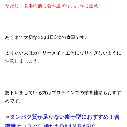
ただし、食事の前に食べ過ぎないように注意
あくまで大切なのは1日3食の食事です。
太りたい人はカロリーメイト主体になりすぎないように
注意しましょう。
筋トレをしている方はプロテインでの栄養補給もおすす
めです。
タンパク質が足りない痩せ型におすすめ！含
⇒
有量とコスパに優れたDAILY BASIC