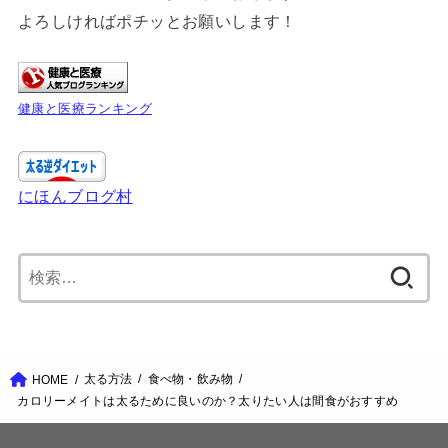
よろしければポチッとお願いします！
健康と医療ランキング
にほんブログ村
検
索:
太る方法
食べ物・飲み物
HOME
カロリーメイトは太るために良いのか？太りたい人は間食がおすすめ