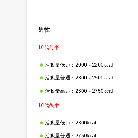
男性
10代前半
活動量低い：2000～2200kcal
活動量普通：2300～2500kcal
活動量高い：2600～2750kcal
10代後半
活動量低い：2300kcal
活動量普通：2750kcal