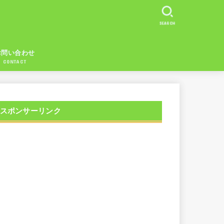
SEARCH
お問い合わせ
CONTACT
スポンサーリンク