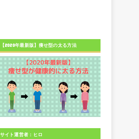
【2020年最新版】痩せ型の太る方法
サイト運営者：ヒロ