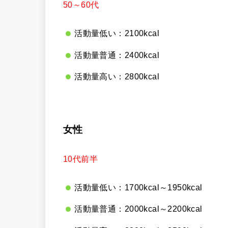
50～60代
活動量低い：2100kcal
活動量普通：2400kcal
活動量高い：2800kcal
女性
10代前半
活動量低い：1700kcal～1950kcal
活動量普通：2000kcal～2200kcal