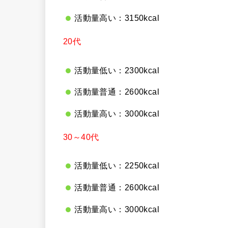
活動量高い：3150kcal
20代
活動量低い：2300kcal
活動量普通：2600kcal
活動量高い：3000kcal
30～40代
活動量低い：2250kcal
活動量普通：2600kcal
活動量高い：3000kcal