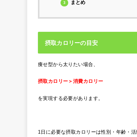
まとめ
3
摂取カロリーの目安
痩せ型から太りたい場合、
摂取カロリー＞消費カロリー
を実現する必要があります。
1日に必要な摂取カロリーは性別・年齢・