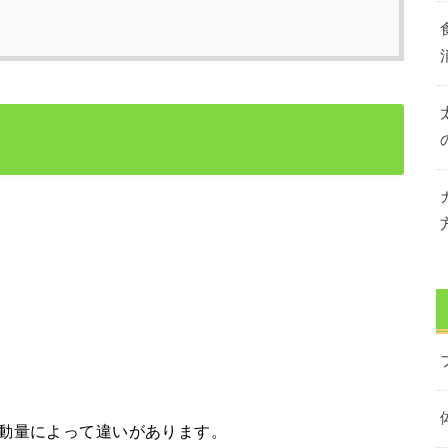
活動量によって違いがあります。