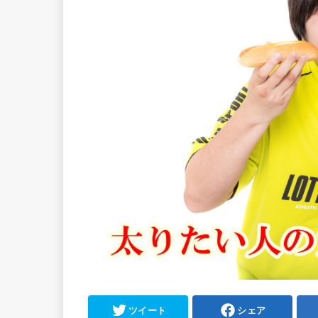
ツイート
シェア