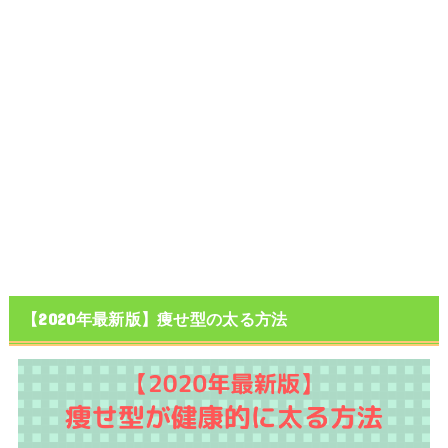
【2020年最新版】痩せ型の太る方法