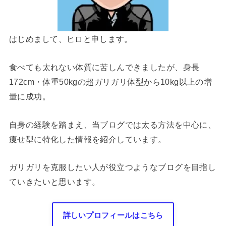
はじめまして、ヒロと申します。
食べても太れない体質に苦しんできましたが、身長
172cm・体重50kgの超ガリガリ体型から10kg以上の増
量に成功。
自身の経験を踏まえ、当ブログでは太る方法を中心に、
痩せ型に特化した情報を紹介しています。
ガリガリを克服したい人が役立つようなブログを目指し
ていきたいと思います。
詳しいプロフィールはこちら