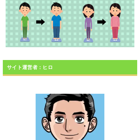
サイト運営者：ヒロ