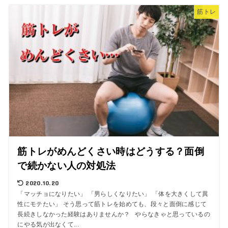
筋トレ
筋トレがめんどくさい時はどうする？面倒
で続かない人の対処法
2020.10.20
「マッチョになりたい」 「男らしくなりたい」 「体を大きくして異
性にモテたい」 そう思って筋トレを始めても、段々と面倒に感じて
長続きしなかった経験はありませんか？ やらなきゃと思っているの
にやる気が出なくて...