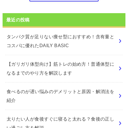
最近の投稿
タンパク質が足りない痩せ型におすすめ！含有量と
コスパに優れたDAILY BASIC
【ガリガリ体型向け】筋トレの始め方！普通体型に
なるまでのやり方を解説します
食べるのが遅い悩みのデメリットと原因・解消法を
紹介
太りたい人が食後すぐに寝ると太れる？食後の正し
い過ごし方を解説