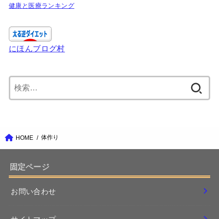
健康と医療ランキング
にほんブログ村
検
索:
体作り
HOME
固定ページ
お問い合わせ