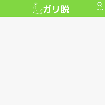
SEARCH