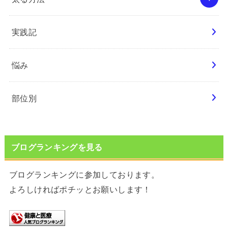
実践記
悩み
部位別
ブログランキングを見る
ブログランキングに参加しております。
よろしければポチッとお願いします！