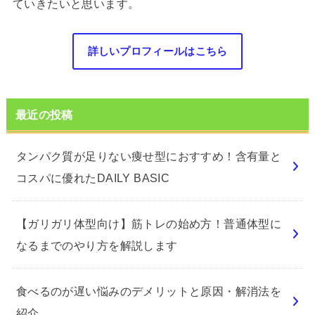
ていきたいと思います。
詳しいプロフィールはこちら
最近の投稿
タンパク質が足りない痩せ型におすすめ！含有量と
コスパに優れたDAILY BASIC
【ガリガリ体型向け】筋トレの始め方！普通体型に
なるまでのやり方を解説します
食べるのが遅い悩みのデメリットと原因・解消法を
紹介