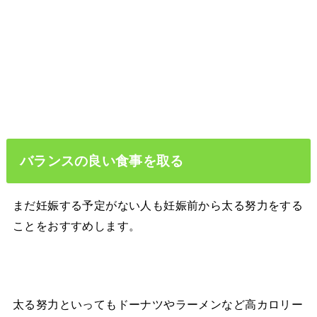
バランスの良い食事を取る
まだ妊娠する予定がない人も妊娠前から太る努力をする
ことをおすすめします。
太る努力といってもドーナツやラーメンなど高カロリー