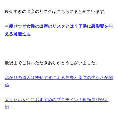
痩せすぎの出産のリスクはこちらにまとめています。
⇒
痩せすぎ女性の出産のリスクとは？子供に悪影響を与
える可能性も
最後までご覧いただきありがとうございました。
寒がりの原因は痩せすぎによる筋肉と脂肪の少なさが関
係
太りたい女性におすすめのプロテイン！種類選びが大
切！