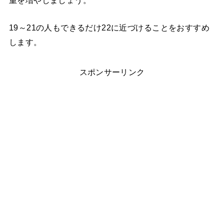
19～21の人もできるだけ22に近づけることをおすすめ
します。
スポンサーリンク