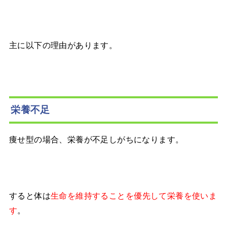
主に以下の理由があります。
栄養不足
痩せ型の場合、栄養が不足しがちになります。
すると体は
生命を維持することを優先して栄養を使いま
。
す