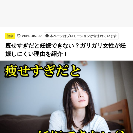
2020.05.02
健康
本ページはプロモーションが含まれています
痩せすぎだと妊娠できない？ガリガリ女性が妊
娠しにくい理由を紹介！