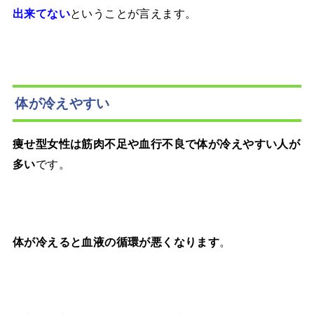
ということが言えます。
出来てない
体が冷えやすい
痩せ型女性は筋肉不足や血行不良で体が冷えやすい人が
です。
多い
。
体が冷えると血液の循環が悪くなります