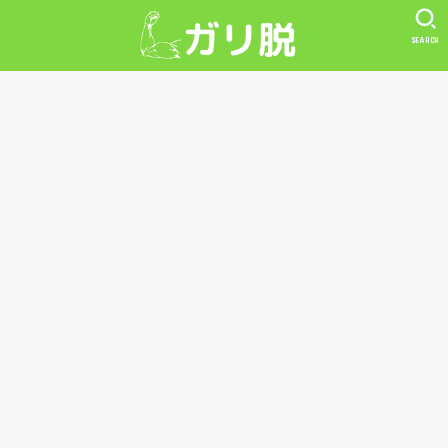
SEARCH