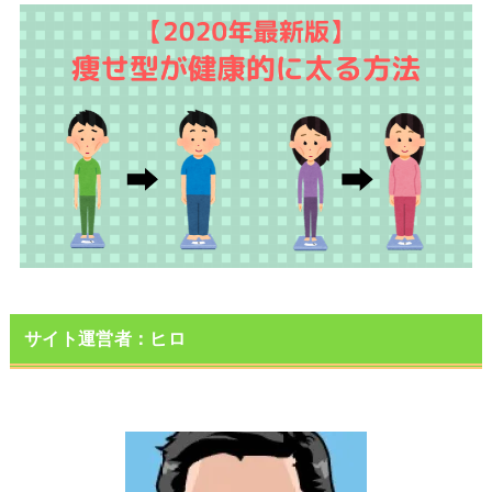
サイト運営者：ヒロ