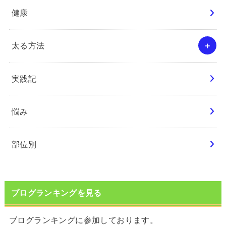
健康
太る方法
実践記
悩み
部位別
ブログランキングを見る
ブログランキングに参加しております。