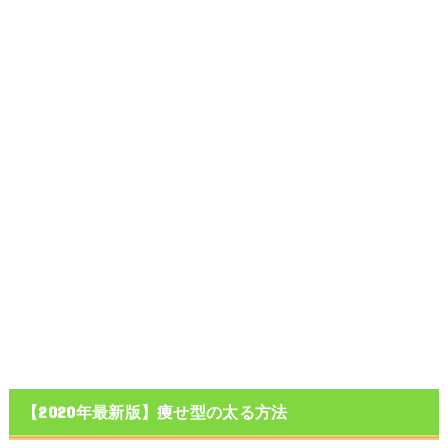
【2020年最新版】痩せ型の太る方法