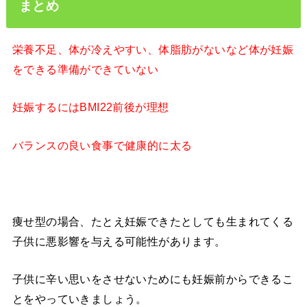
まとめ
栄養不足、体が冷えやすい、体脂肪がないなど体が妊娠
をできる準備ができていない
妊娠するにはBMI22前後が理想
バランスの良い食事で健康的に太る
痩せ型の場合、たとえ妊娠できたとしても生まれてくる
子供に悪影響を与える可能性があります。
子供に辛い思いをさせないためにも妊娠前からできるこ
とをやっていきましょう。