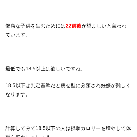
健康な子供を生むためには
が望ましいと言われ
22前後
ています。
最低でも18.5以上は欲しいですね。
18.5以下は判定基準だと痩せ型に分類され妊娠が難しく
なります。
計算してみて18.5以下の人は摂取カロリーを増やして体
重を増やしましょう。