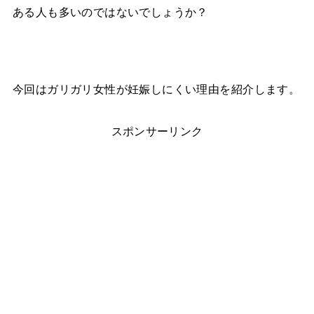
ある人も多いのではないでしょうか？
今回はガリガリ女性が妊娠しにくい理由を紹介します。
スポンサーリンク