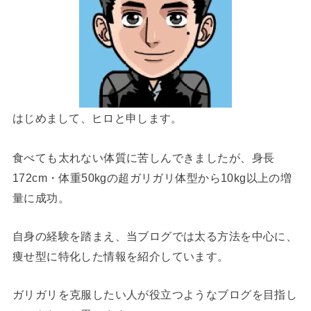
はじめまして、ヒロと申します。
食べても太れない体質に苦しんできましたが、身長
172cm・体重50kgの超ガリガリ体型から10kg以上の増
量に成功。
自身の経験を踏まえ、当ブログでは太る方法を中心に、
痩せ型に特化した情報を紹介しています。
ガリガリを克服したい人が役立つようなブログを目指し