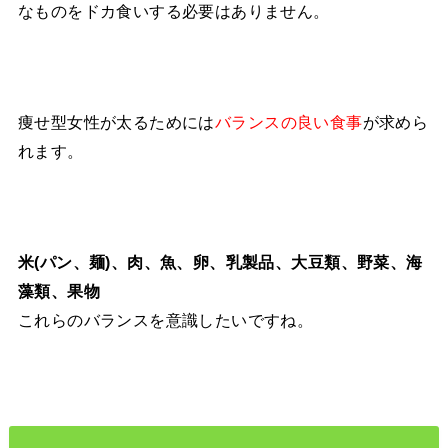
なものをドカ食いする必要はありません。
痩せ型女性が太るためには
が求めら
バランスの良い食事
れます。
米(パン、麺)、肉、魚、卵、乳製品、大豆類、野菜、海
藻類、果物
これらのバランスを意識したいですね。