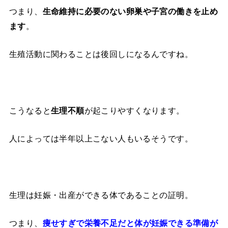
つまり、
生命維持に必要のない卵巣や子宮の働きを止め
。
ます
生殖活動に関わることは後回しになるんですね。
こうなると
が起こりやすくなります。
生理不順
人によっては半年以上こない人もいるそうです。
生理は妊娠・出産ができる体であることの証明。
つまり、
痩せすぎで栄養不足だと体が妊娠できる準備が