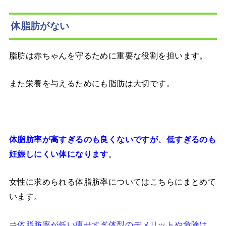
体脂肪がない
脂肪は赤ちゃんを守るために重要な役割を担います。
また栄養を与えるためにも脂肪は大切です。
体脂肪率が高すぎるのも良くないですが、低すぎるのも
。
妊娠しにくい体になります
女性に求められる体脂肪率についてはこちらにまとめて
います。
⇒
体脂肪率が低い痩せすぎ体型のデメリットや危険は