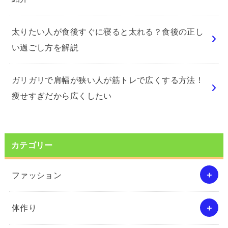
太りたい人が食後すぐに寝ると太れる？食後の正し
い過ごし方を解説
ガリガリで肩幅が狭い人が筋トレで広くする方法！
痩せすぎだから広くしたい
カテゴリー
ファッション
体作り