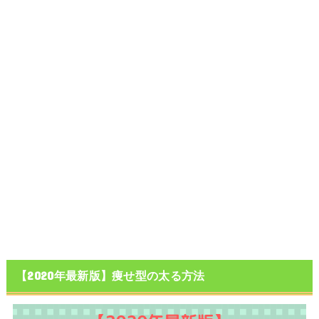
【2020年最新版】痩せ型の太る方法