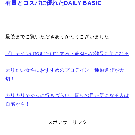
有量とコスパに優れたDAILY BASIC
最後までご覧いただきありがとうございました。
プロテインは飲むだけで太る？筋肉への効果も気になる
太りたい女性におすすめのプロテイン！種類選びが大
切！
ガリガリでジムに行きづらい！周りの目が気になる人は
自宅から！
スポンサーリンク