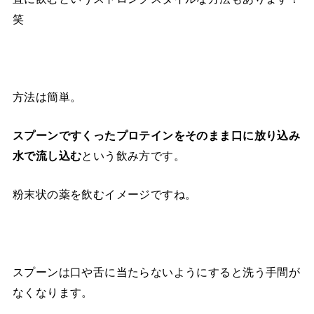
笑
方法は簡単。
スプーンですくったプロテインをそのまま口に放り込み
という飲み方です。
水で流し込む
粉末状の薬を飲むイメージですね。
スプーンは口や舌に当たらないようにすると洗う手間が
なくなります。