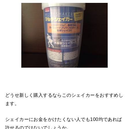
どうせ新しく購入するならこのシェイカーをおすすめし
ます。
シェイカーにお金をかけたくない人でも100均であれば
許せるのではないでしょうか。