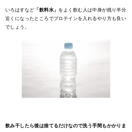
いろはすなど
をよく飲む人は中身が残り半分
「飲料水」
近くになったところでプロテインを入れるやり方も良い
でしょう。
飲み干したら後は捨てるだけなので洗う手間もかかりま