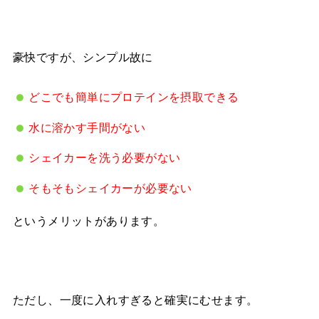
豪快ですが、シンプル故に
どこでも簡単にプロテインを摂取できる
水に溶かす手間がない
シェイカーを洗う必要がない
そもそもシェイカーが必要ない
というメリットがあります。
ただし、一度に入れすぎると確実にむせます。