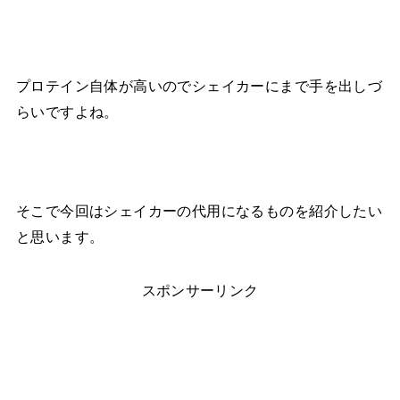
プロテイン自体が高いのでシェイカーにまで手を出しづ
らいですよね。
そこで今回はシェイカーの代用になるものを紹介したい
と思います。
スポンサーリンク