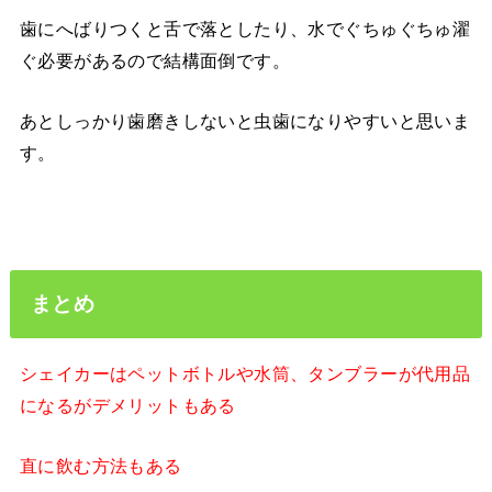
歯にへばりつくと舌で落としたり、水でぐちゅぐちゅ濯
ぐ必要があるので結構面倒です。
あとしっかり歯磨きしないと虫歯になりやすいと思いま
す。
まとめ
シェイカーはペットボトルや水筒、タンブラーが代用品
になるがデメリットもある
直に飲む方法もある