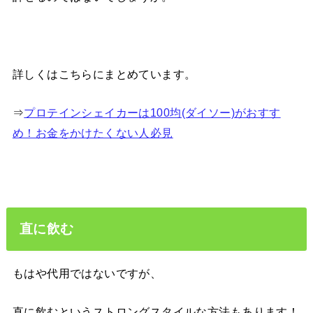
詳しくはこちらにまとめています。
⇒
プロテインシェイカーは100均(ダイソー)がおすす
め！お金をかけたくない人必見
直に飲む
もはや代用ではないですが、
直に飲むというストロングスタイルな方法もあります！