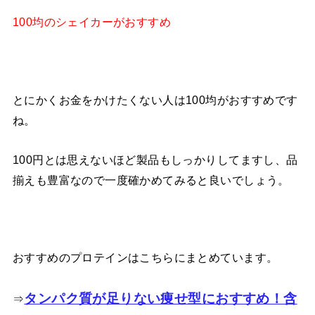
100均のシェイカーがおすすめ
とにかくお金をかけたくない人は100均がおすすめです
ね。
100円とは思えないほど製品もしっかりしてますし、品
揃えも豊富なので一度確かめてみると良いでしょう。
おすすめのプロテインはこちらにまとめています。
タンパク質が足りない痩せ型におすすめ！含
⇒