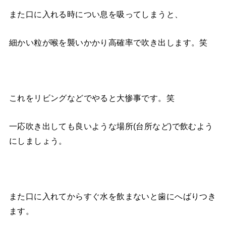
また口に入れる時につい息を吸ってしまうと、
細かい粒が喉を襲いかかり高確率で吹き出します。笑
これをリビングなどでやると大惨事です。笑
一応吹き出しても良いような場所(台所など)で飲むよう
にしましょう。
また口に入れてからすぐ水を飲まないと歯にへばりつき
ます。