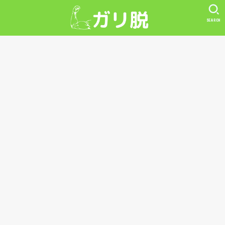
SEARCH