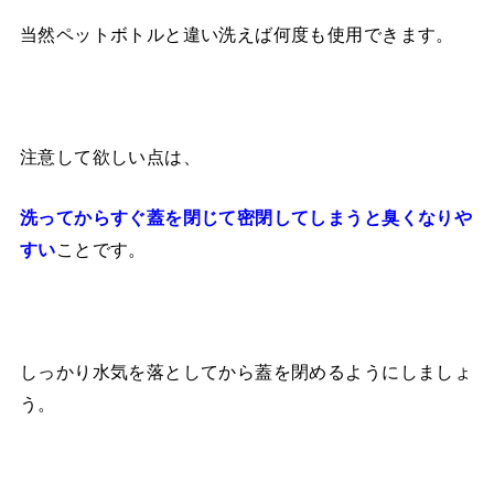
当然ペットボトルと違い洗えば何度も使用できます。
注意して欲しい点は、
洗ってからすぐ蓋を閉じて密閉してしまうと臭くなりや
ことです。
すい
しっかり水気を落としてから蓋を閉めるようにしましょ
う。