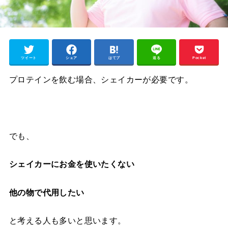
ツイート
シェア
はてブ
送る
Pocket
プロテインを飲む場合、シェイカーが必要です。
でも、
シェイカーにお金を使いたくない
他の物で代用したい
と考える人も多いと思います。