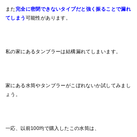
また
完全に密閉できないタイプだと強く振ることで漏れ
可能性があります。
てしまう
私の家にあるタンブラーは結構漏れてしまいます。
家にある水筒やタンブラーがこぼれないか試してみまし
ょう。
一応、以前100均で購入したこの水筒は、