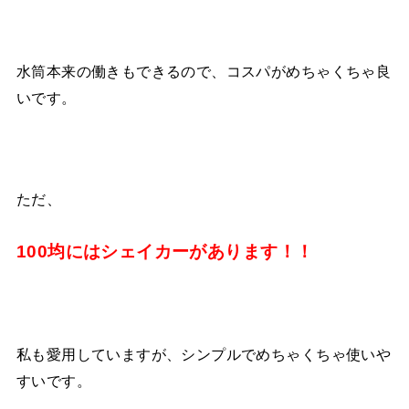
水筒本来の働きもできるので、コスパがめちゃくちゃ良
いです。
ただ、
100均には
シェイカー
があります！！
私も愛用していますが、シンプルでめちゃくちゃ使いや
すいです。