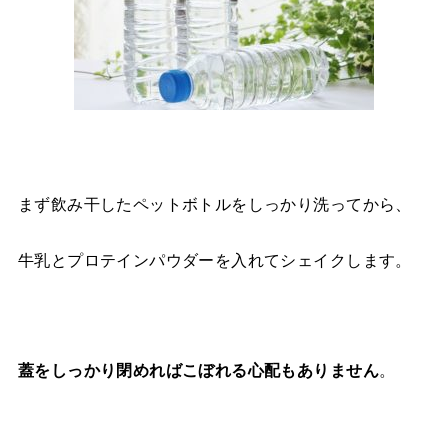
まず飲み干したペットボトルをしっかり洗ってから、
牛乳とプロテインパウダーを入れてシェイクします。
。
蓋をしっかり閉めればこぼれる心配もありません