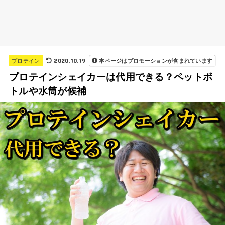
2020.10.19
プロテイン
本ページはプロモーションが含まれています
プロテインシェイカーは代用できる？ペットボ
トルや水筒が候補