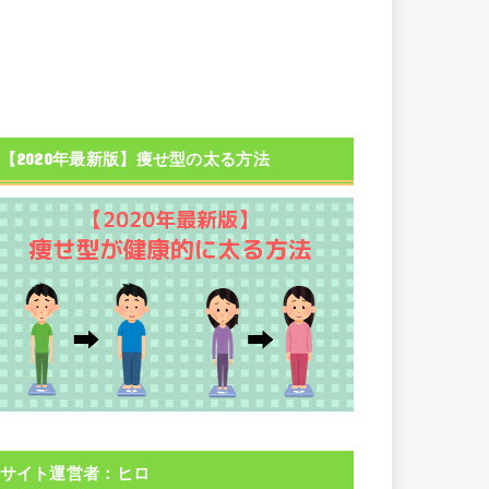
【2020年最新版】痩せ型の太る方法
サイト運営者：ヒロ