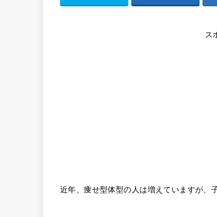
ス
近年、痩せ型体型の人は増えていますが、