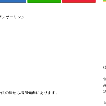
ポンサーリンク
子供の痩せも増加傾向にあります。