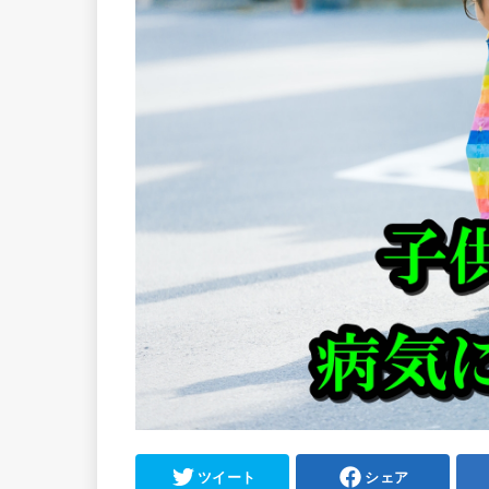
ツイート
シェア