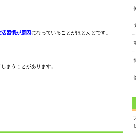
になっていることがほとんどです。
生活習慣が原因
てしまうことがあります。