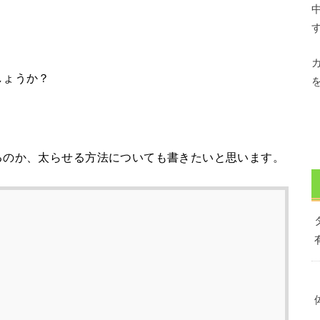
しょうか？
るのか、太らせる方法についても書きたいと思います。