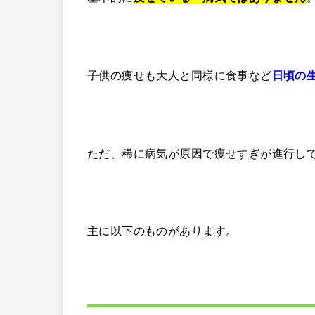
子供の痩せも大人と同様に食事など
日頃の
ただ、稀に病気が原因で痩せすぎが進行し
主に以下のものがあります。