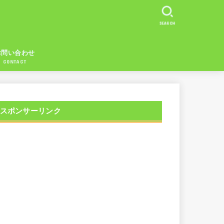
SEARCH
お問い合わせ
CONTACT
スポンサーリンク