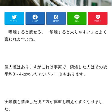
ツイート
シェア
はてブ
送る
Pocket
「喫煙すると痩せる」「禁煙すると太りやすい」とよく
言われますよね。
個人差はありますがこれは事実で、禁煙した人はその後
平均3～4kg太ったというデータもあります。
実際僕も禁煙した後の方が体重も増えやすくなりまし
た。