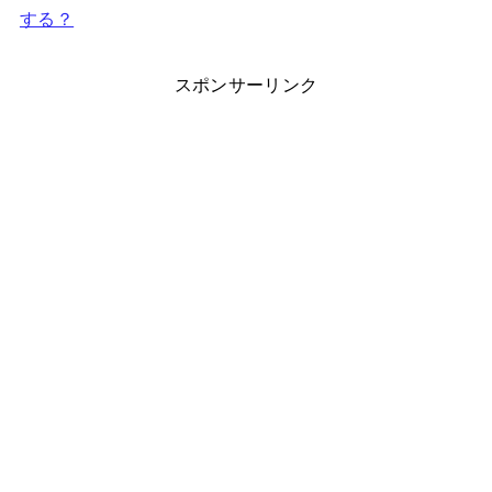
する？
スポンサーリンク