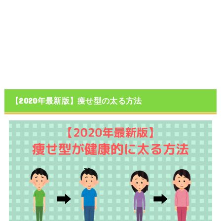
【2020年最新版】痩せ型の太る方法