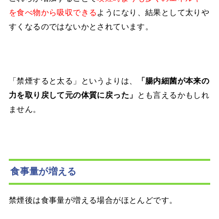
を食べ物から吸収できる
ようになり、結果として太りや
すくなるのではないかとされています。
「禁煙すると太る」というよりは、
「腸内細菌が本来の
力を取り戻して元の体質に戻った」
とも言えるかもしれ
ません。
食事量が増える
禁煙後は食事量が増える場合がほとんどです。