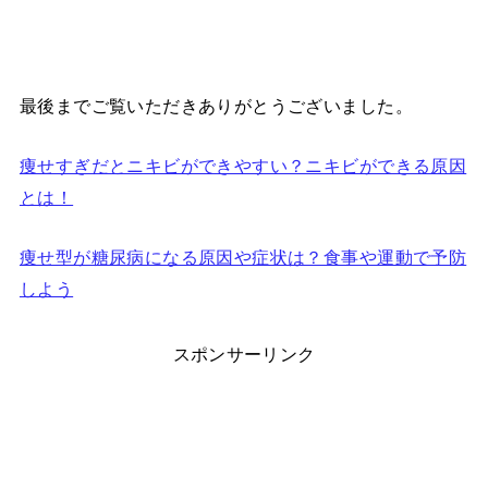
最後までご覧いただきありがとうございました。
痩せすぎだとニキビができやすい？ニキビができる原因
とは！
痩せ型が糖尿病になる原因や症状は？食事や運動で予防
しよう
スポンサーリンク