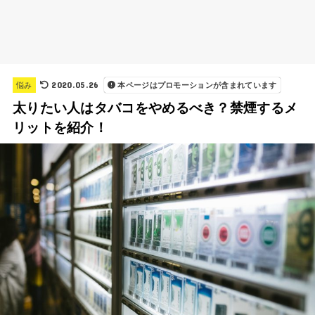
2020.05.26
悩み
本ページはプロモーションが含まれています
太りたい人はタバコをやめるべき？禁煙するメ
リットを紹介！