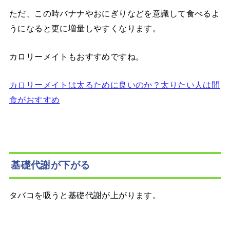
ただ、この時バナナやおにぎりなどを意識して食べるよ
うになると更に増量しやすくなります。
カロリーメイトもおすすめですね。
カロリーメイトは太るために良いのか？太りたい人は間
食がおすすめ
基礎代謝が下がる
タバコを吸うと基礎代謝が上がります。