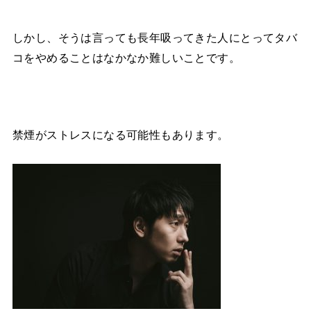
しかし、そうは言っても長年吸ってきた人にとってタバ
コをやめることはなかなか難しいことです。
禁煙がストレスになる可能性もあります。