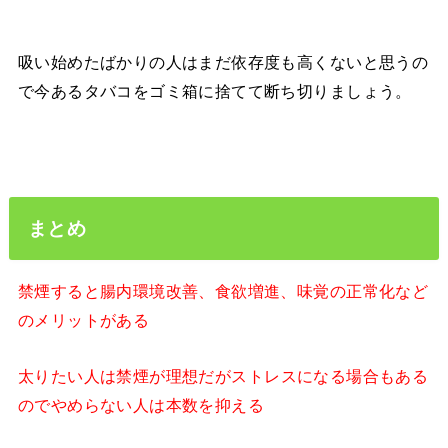
吸い始めたばかりの人はまだ依存度も高くないと思うの
で今あるタバコをゴミ箱に捨てて断ち切りましょう。
まとめ
禁煙すると腸内環境改善、食欲増進、味覚の正常化など
のメリットがある
太りたい人は禁煙が理想だが
ストレスになる場合もある
のでやめらない人は本数を抑える