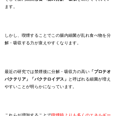
ます。
しかし、喫煙することでこの腸内細菌が乱れ食べ物を分
解・吸収する力が衰えやすくなります。
最近の研究では禁煙後に分解・吸収力の高い
「プロテオ
バクテリア」「バクテロイデス」
と呼ばれる細菌が増え
やすいことが明らかになっています。
これらが増加することで
喫煙時よりも多くのエネルギー