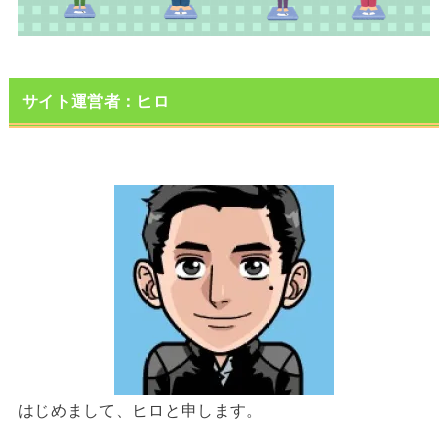
サイト運営者：ヒロ
はじめまして、ヒロと申します。