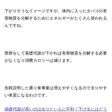
下がりそうなイメージですが、体内に入ったタバコの有
害物質を分解するためにエネルギーがたくさん使われる
んですね。
禁煙をして基礎代謝が下がれば有害物質を分解する必要
がなくなり消費カロリーは減ります。
先程説明した通り食事量は増えやすくなるので太りやす
い体質になるわけです。
基礎代謝が高いのは太りたい人に不利！下げるにはどう