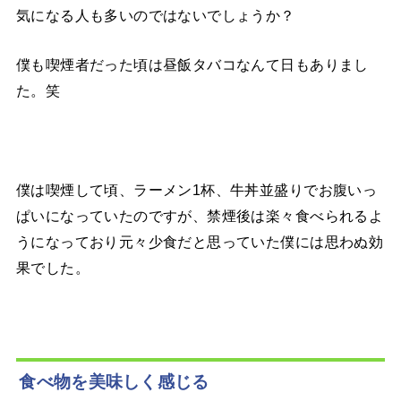
気になる人も多いのではないでしょうか？
僕も喫煙者だった頃は昼飯タバコなんて日もありまし
た。笑
僕は喫煙して頃、ラーメン1杯、牛丼並盛りでお腹いっ
ぱいになっていたのですが、禁煙後は楽々食べられるよ
うになっており元々少食だと思っていた僕には思わぬ効
果でした。
食べ物を美味しく感じる