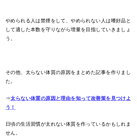
やめられる人は禁煙をして、やめられない人は嗜好品と
して適した本数を守りながら増量を目指していきましょ
う。
その他、太らない体質の原因をまとめた記事を作りまし
た。
⇒
太らない体質の原因と理由を知って改善策を見つけよ
う！
日頃の生活習慣が太れない体質を作っているかもしれま
せん。