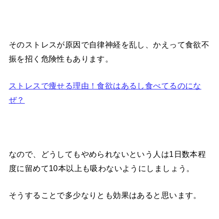
そのストレスが原因で自律神経を乱し、かえって食欲不
振を招く危険性もあります。
ストレスで痩せる理由！食欲はあるし食べてるのにな
ぜ？
なので、どうしてもやめられないという人は1日数本程
度に留めて10本以上も吸わないようにしましょう。
そうすることで多少なりとも効果はあると思います。