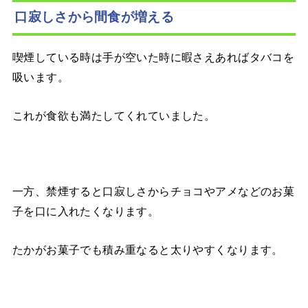
口寂しさから間食が増える
喫煙している時は手が空いた時に暇さえあればタバコを
吸います。
これが食欲も満たしてくれていました。
一方、禁煙すると口寂しさからチョコやアメなどのお菓
子を口に入れたくなります。
たかがお菓子でも積み重なると太りやすくなります。