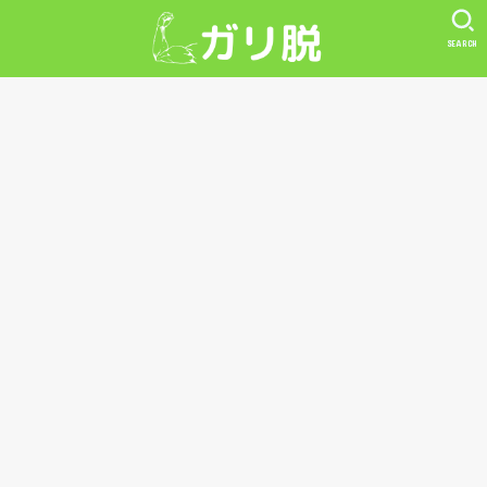
SEARCH