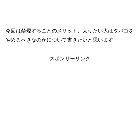
今回は禁煙することのメリット、太りたい人はタバコを
やめるべきなのかについて書きたいと思います。
スポンサーリンク