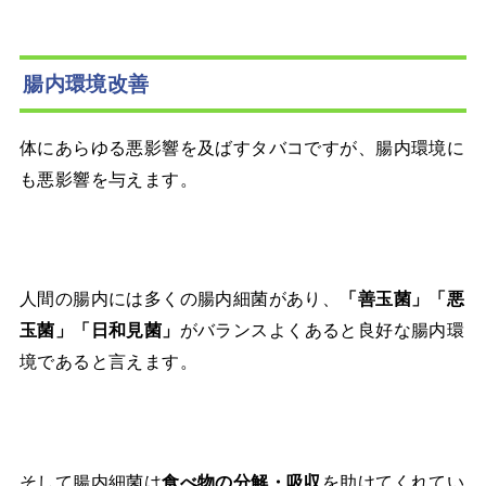
腸内環境改善
体にあらゆる悪影響を及ばすタバコですが、腸内環境に
も悪影響を与えます。
人間の腸内には多くの腸内細菌があり、
「善玉菌」「悪
玉菌」「日和見菌」
がバランスよくあると良好な腸内環
境であると言えます。
そして腸内細菌は
食べ物の分解・吸収
を助けてくれてい