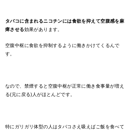
タバコに含まれるニコチンには食欲を抑えて空腹感を麻
痺させる
効果があります。
空腹中枢に食欲を抑制するように働きかけてくるんで
す。
なので、禁煙すると空腹中枢が正常に働き食事量が増え
る(元に戻る)人がほとんどです。
特にガリガリ体型の人はタバコさえ吸えばご飯を食べて