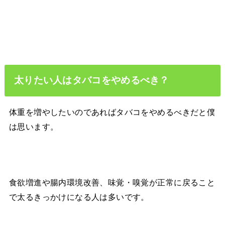
太りたい人はタバコをやめるべき？
体重を増やしたいのであればタバコをやめるべきだと僕
は思います。
食欲増進や腸内環境改善、味覚・嗅覚が正常に戻ること
で太るきっかけになる人は多いです。