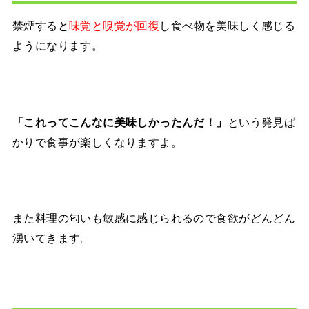
禁煙すると
味覚と嗅覚が回復
し食べ物を美味しく感じる
ようになります。
「これってこんなに美味しかったんだ！」
という発見ば
かりで食事が楽しくなりますよ。
また料理の匂いも敏感に感じられるので食欲がどんどん
湧いてきます。