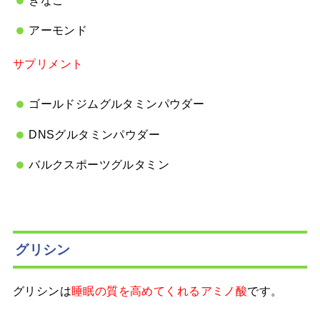
アーモンド
サプリメント
ゴールドジムグルタミンパウダー
DNSグルタミンパウダー
バルクスポーツグルタミン
グリシン
グリシンは
です。
睡眠の質を高めてくれるアミノ酸