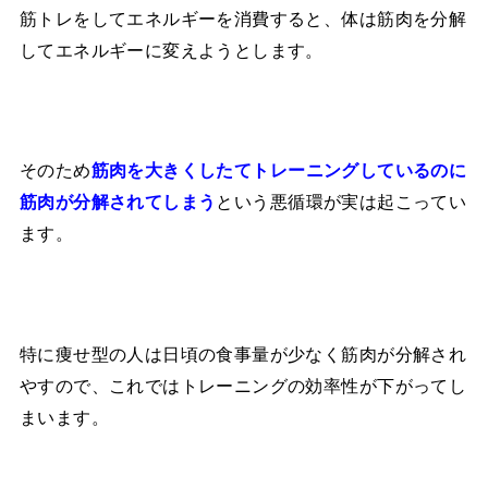
筋トレをしてエネルギーを消費すると、体は筋肉を分解
してエネルギーに変えようとします。
そのため
筋肉を大きくしたてトレーニングしているのに
という悪循環が実は起こってい
筋肉が分解されてしまう
ます。
特に痩せ型の人は日頃の食事量が少なく筋肉が分解され
やすので、これではトレーニングの効率性が下がってし
まいます。