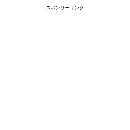
スポンサーリンク