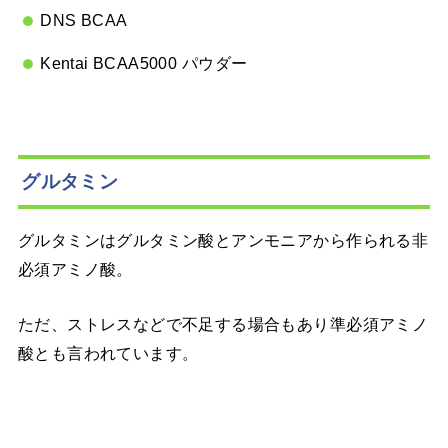
DNS BCAA
Kentai BCAA5000 パウダー
グルタミン
グルタミンはグルタミン酸とアンモニアから作られる非
必須アミノ酸。
ただ、ストレスなどで不足する場合もあり準必須アミノ
酸とも言われています。