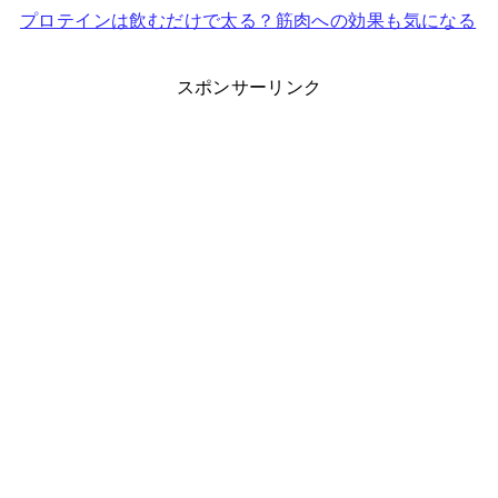
プロテインは飲むだけで太る？筋肉への効果も気になる
スポンサーリンク