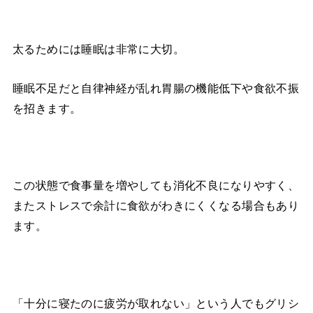
太るためには睡眠は非常に大切。
睡眠不足だと自律神経が乱れ胃腸の機能低下や食欲不振
を招きます。
この状態で食事量を増やしても消化不良になりやすく、
またストレスで余計に食欲がわきにくくなる場合もあり
ます。
「十分に寝たのに疲労が取れない」という人でもグリシ