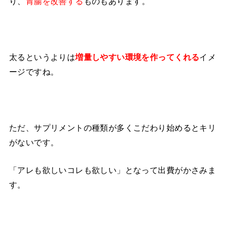
り、
ものもあります。
胃腸を改善する
太るというよりは
イメ
増量しやすい環境を作ってくれる
ージですね。
ただ、サプリメントの種類が多くこだわり始めるとキリ
がないです。
「アレも欲しいコレも欲しい」となって出費がかさみま
す。