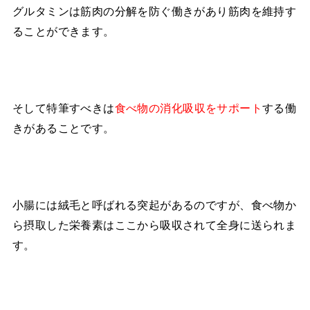
グルタミンは筋肉の分解を防ぐ働きがあり筋肉を維持す
ることができます。
そして特筆すべきは
食べ物の消化吸収をサポート
する働
きがあることです。
小腸には絨毛と呼ばれる突起があるのですが、食べ物か
ら摂取した栄養素はここから吸収されて全身に送られま
す。