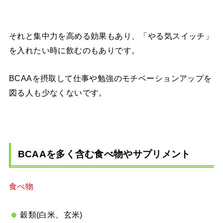
それと集中力を高める効果もあり、「やる気スイッチ」
を入れたい時に飲むのもありです。
BCAAを摂取して仕事や勉強のモチベーションアップを
図る人も少なくないです。
BCAAを多く含む食べ物やサプリメント
食べ物
穀類(白米、玄米)