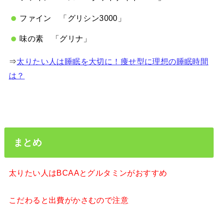
ファイン 「グリシン3000」
味の素 「グリナ」
⇒
太りたい人は睡眠を大切に！痩せ型に理想の睡眠時間
は？
まとめ
太りたい人はBCAAとグルタミンがおすすめ
こだわると出費がかさむので注意