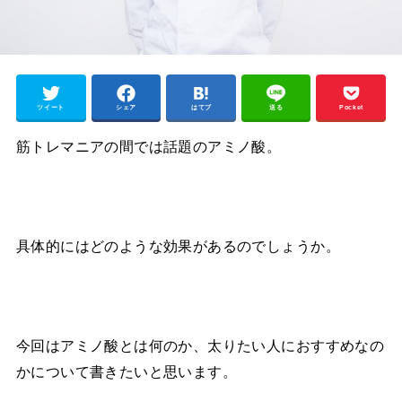
ツイート
シェア
はてブ
送る
Pocket
筋トレマニアの間では話題のアミノ酸。
具体的にはどのような効果があるのでしょうか。
今回はアミノ酸とは何のか、太りたい人におすすめなの
かについて書きたいと思います。