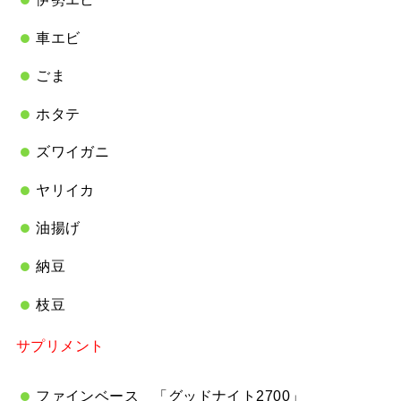
車エビ
ごま
ホタテ
ズワイガニ
ヤリイカ
油揚げ
納豆
枝豆
サプリメント
ファインベース 「グッドナイト2700」