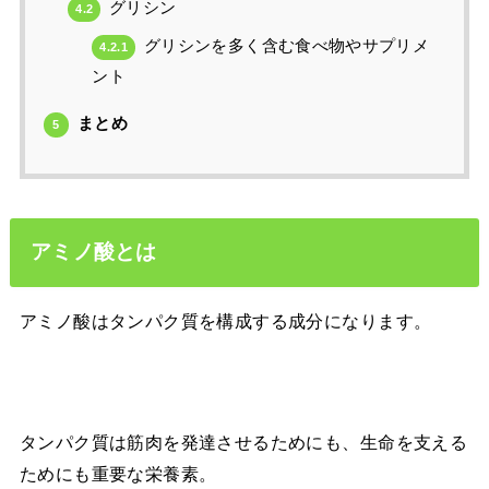
グリシン
4.2
グリシンを多く含む食べ物やサプリメ
4.2.1
ント
まとめ
5
アミノ酸とは
アミノ酸はタンパク質を構成する成分になります。
タンパク質は筋肉を発達させるためにも、生命を支える
ためにも重要な栄養素。