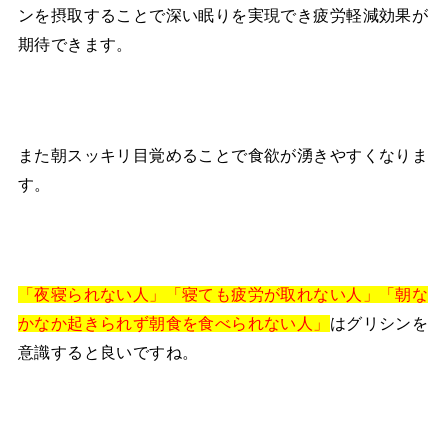
ンを摂取することで深い眠りを実現でき疲労軽減効果が
期待できます。
また朝スッキリ目覚めることで食欲が湧きやすくなりま
す。
「夜寝られない人」「寝ても疲労が取れない人」「朝な
はグリシンを
かなか起きられず朝食を食べられない人」
意識すると良いですね。