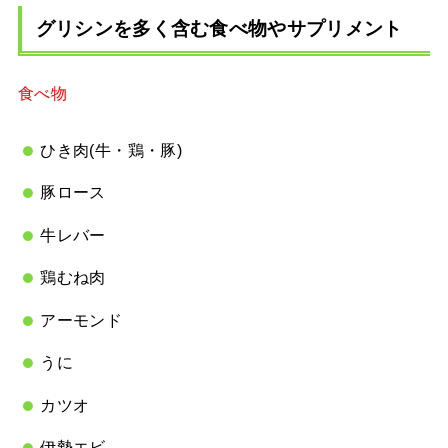
グリシンを多く含む食べ物やサプリメント
食べ物
ひき肉(牛・鶏・豚)
豚ロース
牛レバー
鶏むね肉
アーモンド
うに
カツオ
伊勢エビ