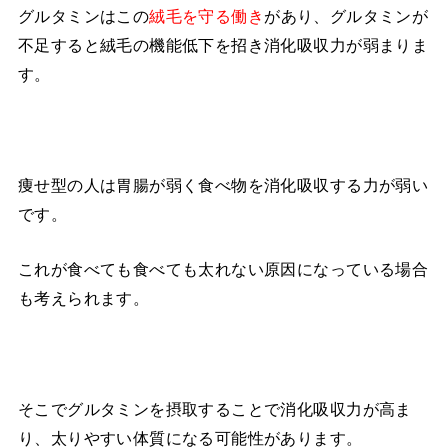
グルタミンはこの
絨毛を守る働き
があり、グルタミンが
不足すると絨毛の機能低下を招き消化吸収力が弱まりま
す。
痩せ型の人は胃腸が弱く食べ物を消化吸収する力が弱い
です。
これが食べても食べても太れない原因になっている場合
も考えられます。
そこでグルタミンを摂取することで消化吸収力が高ま
り、太りやすい体質になる可能性があります。