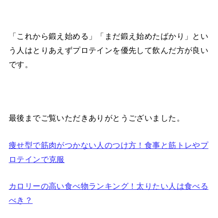
「これから鍛え始める」「まだ鍛え始めたばかり」とい
う人はとりあえずプロテインを優先して飲んだ方が良い
です。
最後までご覧いただきありがとうございました。
痩せ型で筋肉がつかない人のつけ方！食事と筋トレやプ
ロテインで克服
カロリーの高い食べ物ランキング！太りたい人は食べる
べき？