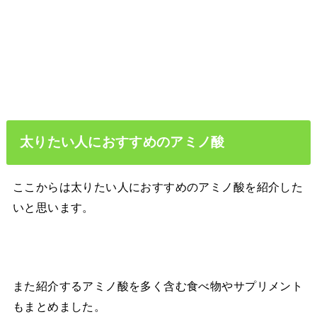
太りたい人におすすめのアミノ酸
ここからは太りたい人におすすめのアミノ酸を紹介した
いと思います。
また紹介するアミノ酸を多く含む食べ物やサプリメント
もまとめました。