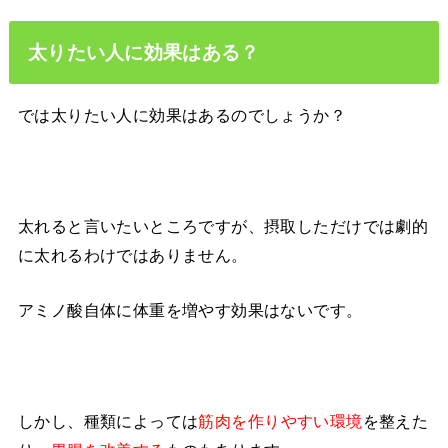
太りたい人に効果はある？
では太りたい人に効果はあるのでしょうか？
太れると言いたいところですが、摂取しただけでは劇的
に太れるわけではありません。
アミノ酸自体に体重を増やす効果はないです。
しかし、種類によっては
を整えた
筋肉を作りやすい環境