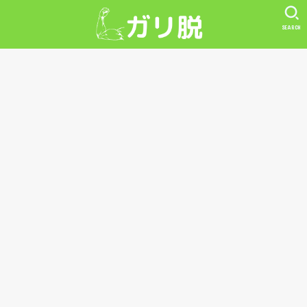
SEARCH