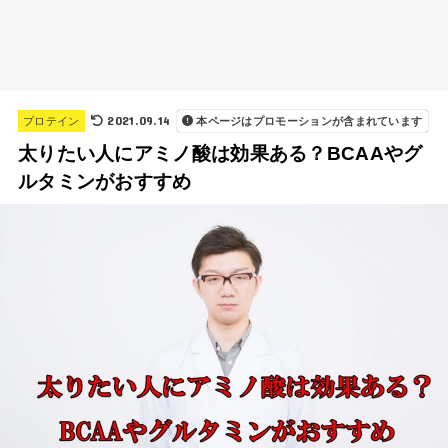
2021.09.14
プロテイン
本ページはプロモーションが含まれています
太りたい人にアミノ酸は効果ある？BCAAやグ
ルタミンがおすすめ