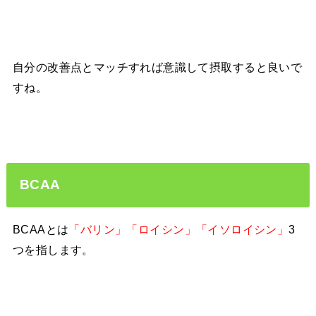
自分の改善点とマッチすれば意識して摂取すると良いで
すね。
BCAA
BCAAとは
「バリン」「ロイシン」「イソロイシン」
3
つを指します。