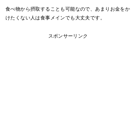
食べ物から摂取することも可能なので、あまりお金をか
けたくない人は食事メインでも大丈夫です。
スポンサーリンク