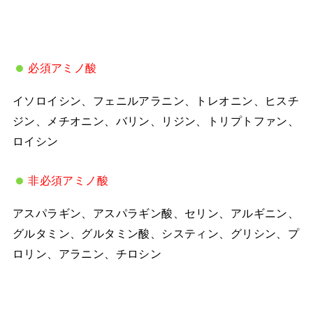
必須アミノ酸
イソロイシン、フェニルアラニン、トレオニン、ヒスチ
ジン、メチオニン、バリン、リジン、トリプトファン、
ロイシン
非必須アミノ酸
アスパラギン、アスパラギン酸、セリン、アルギニン、
グルタミン、グルタミン酸、システィン、グリシン、プ
ロリン、アラニン、チロシン