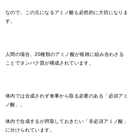
なので、この元になるアミノ酸も必然的に大切になりま
す。
人間の場合、20種類のアミノ酸が複雑に組み合わさる
ことでタンパク質が構成されています。
体内では合成されず食事から取る必要のある「必須アミ
ノ酸」。
体内で合成するが摂取しておきたい「非必須アミノ酸」
に分けられています。