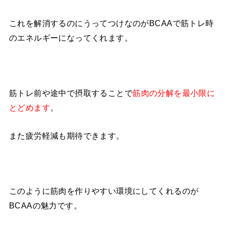
これを解消するのにうってつけなのがBCAAで筋トレ時
のエネルギーになってくれます。
筋トレ前や途中で摂取することで
筋肉の分解を最小限に
とどめます
。
また疲労軽減も期待できます。
このように筋肉を作りやすい環境にしてくれるのが
BCAAの魅力です。