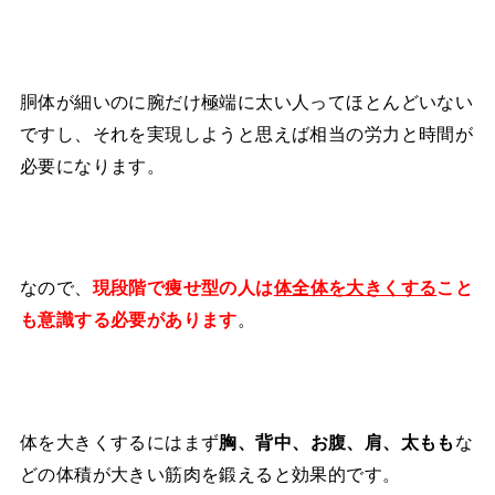
胴体が細いのに腕だけ極端に太い人ってほとんどいない
ですし、それを実現しようと思えば相当の労力と時間が
必要になります。
なので、
現段階で痩せ型の人は
体全体を大きくする
こと
。
も意識する必要があります
体を大きくするにはまず
な
胸、背中、お腹、肩、太もも
どの体積が大きい筋肉を鍛えると効果的です。