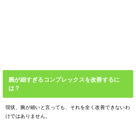
腕が細すぎるコンプレックスを改善するに
は？
現状、腕が細いと言っても、それを全く改善できないわ
けではありません。