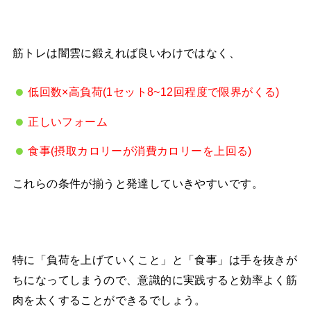
筋トレは闇雲に鍛えれば良いわけではなく、
低回数×高負荷(1セット8~12回程度で限界がくる)
正しいフォーム
食事(摂取カロリーが消費カロリーを上回る)
これらの条件が揃うと発達していきやすいです。
特に「負荷を上げていくこと」と「食事」は手を抜きが
ちになってしまうので、意識的に実践すると効率よく筋
肉を太くすることができるでしょう。