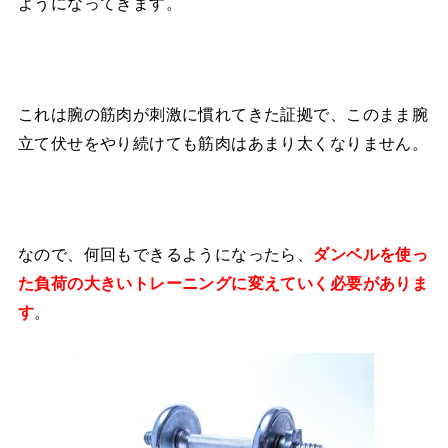
ようになってきます。
これは腕の筋肉が刺激に慣れてきた証拠で、このまま腕
立て伏せをやり続けても筋肉はあまり太くなりません。
なので、何回もできるようになったら、
ダンベルを使っ
た負荷の大きいトレーニングに変えていく必要がありま
。
す