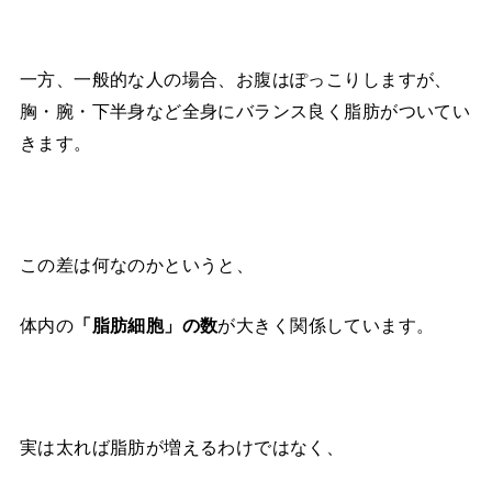
一方、一般的な人の場合、お腹はぽっこりしますが、
胸・腕・下半身など全身にバランス良く脂肪がついてい
きます。
この差は何なのかというと、
体内の
が大きく関係しています。
「脂肪細胞」の数
実は太れば脂肪が増えるわけではなく、