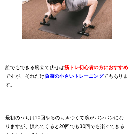
誰でもできる腕立て伏せは
筋トレ初心者の方におすすめ
ですが、それだけ
でもありま
負荷の小さいトレーニング
す。
最初のうちは10回やるのもきつくて腕がパンパンにな
りますが、慣れてくると20回でも30回でも楽々できる