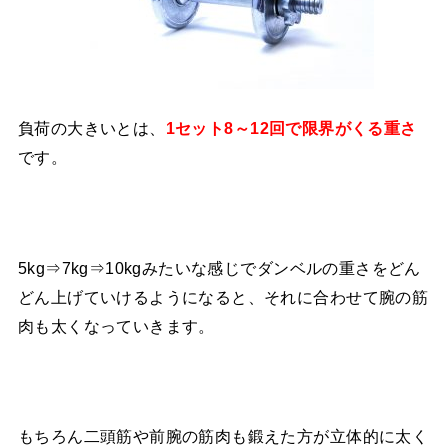
負荷の大きいとは、
1セット8～12回で限界がくる重さ
です。
5kg⇒7kg⇒10kgみたいな感じでダンベルの重さをどん
どん上げていけるようになると、それに合わせて腕の筋
肉も太くなっていきます。
もちろん二頭筋や前腕の筋肉も鍛えた方が立体的に太く