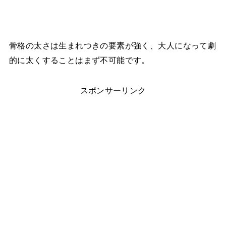
骨格の太さは生まれつきの要素が強く、大人になって劇
的に太くすることはまず不可能です。
スポンサーリンク