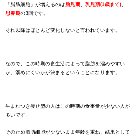
「脂肪細胞」が増えるのは
、
、
胎児期
乳児期(1歳まで)
の3回です。
思春期
それ以降はほとんど変化しないと言われています。
なので、この時期の食生活によって脂肪を溜めやすい
か、溜めにくいかが決まるということになります。
生まれつき痩せ型の人はこの時期の食事量が少ない人が
多いです。
そのため脂肪細胞が少ないまま年齢を重ね、結果として