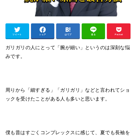
ツイート
シェア
はてブ
送る
Pocket
ガリガリの人にとって「腕が細い」というのは深刻な悩
みです。
周りから「細すぎる」「ガリガリ」などと言われてショ
ックを受けたことがある人も多いと思います。
僕も昔はすごくコンプレックスに感じて、夏でも長袖を