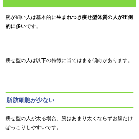
腕が細い人は基本的に
生まれつき痩せ型体質の人が圧倒
です。
的に多い
痩せ型の人は以下の特徴に当てはまる傾向があります。
脂肪細胞が少ない
痩せ型の人が太る場合、腕はあまり太くならずお腹だけ
ぽっこりしやすいです。