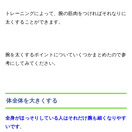
トレーニングによって、腕の筋肉をつければそれなりに
太くすることができます。
腕を太くするポイントについていくつかまとめたので参
考にしてみてください。
体全体を大きくする
全身がほっそりしている人はそれだけ腕も細くなりやす
。
いです