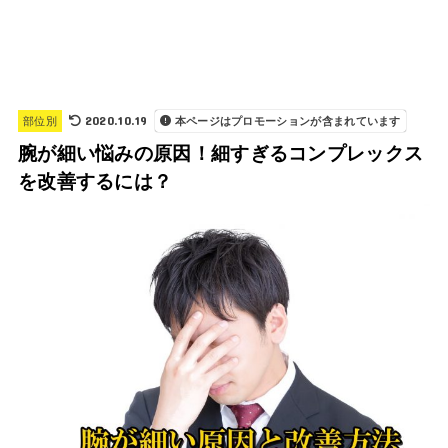
2020.10.19
部位別
本ページはプロモーションが含まれています
腕が細い悩みの原因！細すぎるコンプレックス
を改善するには？