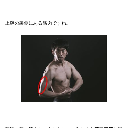
上腕の裏側にある筋肉ですね。