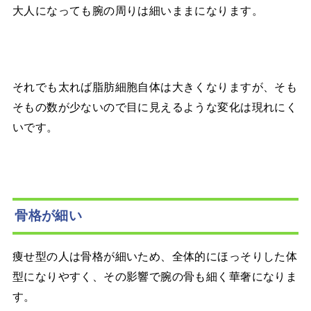
大人になっても腕の周りは細いままになります。
それでも太れば脂肪細胞自体は大きくなりますが、そも
そもの数が少ないので目に見えるような変化は現れにく
いです。
骨格が細い
痩せ型の人は骨格が細いため、全体的にほっそりした体
型になりやすく、その影響で腕の骨も細く華奢になりま
す。