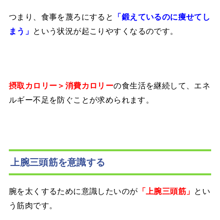
つまり、食事を蔑ろにすると
「鍛えているのに痩せてし
という状況が起こりやすくなるのです。
まう」
の食生活を継続して、エネ
摂取カロリー＞消費カロリー
ルギー不足を防ぐことが求められます。
上腕三頭筋を意識する
腕を太くするために意識したいのが
とい
「上腕三頭筋」
う筋肉です。