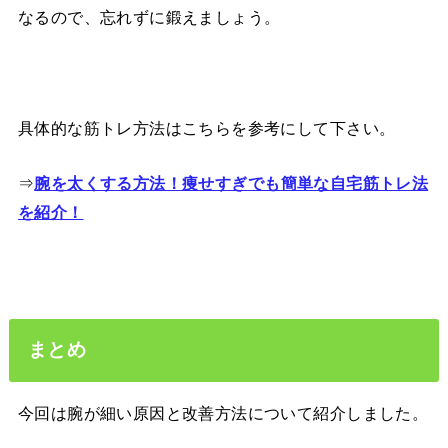
なるので、忘れずに鍛えましょう。
具体的な筋トレ方法はこちらを参考にして下さい。
⇒
腕を太くする方法！痩せすぎでも簡単な自宅筋トレ法
を紹介！
まとめ
今回は腕が細い原因と改善方法について紹介しました。