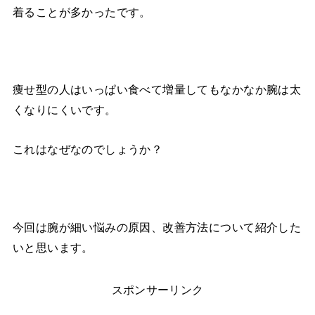
着ることが多かったです。
痩せ型の人はいっぱい食べて増量してもなかなか腕は太
くなりにくいです。
これはなぜなのでしょうか？
今回は腕が細い悩みの原因、改善方法について紹介した
いと思います。
スポンサーリンク