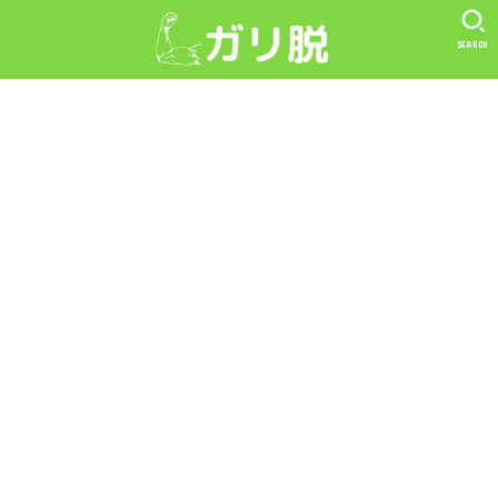
SEARCH