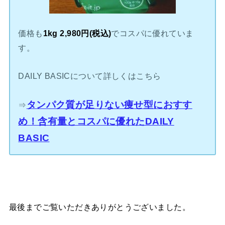
価格も
1kg 2,980円(税込)
でコスパに優れていま
す。
DAILY BASICについて詳しくはこちら
タンパク質が足りない痩せ型におすす
⇒
め！含有量とコスパに優れたDAILY
BASIC
最後までご覧いただきありがとうございました。