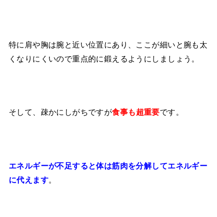
特に肩や胸は腕と近い位置にあり、ここが細いと腕も太
くなりにくいので重点的に鍛えるようにしましょう。
そして、疎かにしがちですが
です。
食事も超重要
エネルギーが不足すると体は筋肉を分解してエネルギー
。
に代えます