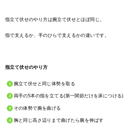
指立て伏せのやり方は腕立て伏せとほぼ同じ。
指で支えるか、手のひらで支えるかの違いです。
指立て伏せのやり方
腕立て伏せと同じ体勢を取る
両手の5本の指を立てる(第一関節だけを床につける)
その体勢で腕を曲げる
胸と同じ高さ辺りまで曲げたら腕を伸ばす