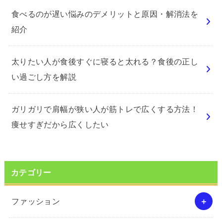
食べるのが遅い悩みのデメリットと原因・解消法を
紹介
太りたい人が食後すぐに寝ると太れる？食後の正し
い過ごし方を解説
ガリガリで肩幅が狭い人が筋トレで広くする方法！
痩せすぎだから広くしたい
カテゴリー
ファッション