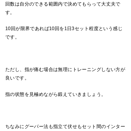
回数は自分のできる範囲内で決めてもらって大丈夫で
す。
10回が限界であれば10回を1日3セット程度という感じ
です。
ただし、指が痛む場合は無理にトレーニングしない方が
良いです。
指の状態を見極めながら鍛えていきましょう。
ちなみにグーパー法も指立て伏せもセット間のインター