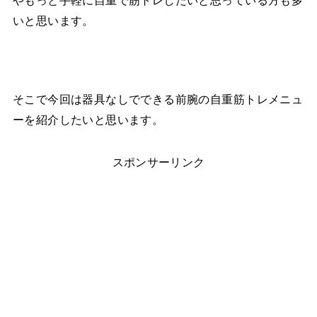
やもっと手軽に自重で筋トレしたいと思っている方も多
いと思います。
そこで今回は器具なしでできる前腕の自重筋トレメニュ
ーを紹介したいと思います。
スポンサーリンク