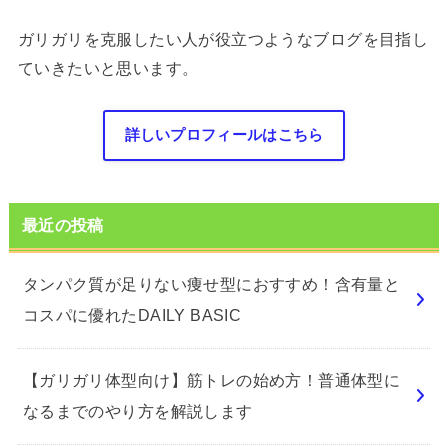
ガリガリを克服したい人が役立つようなブログを目指し
ていきたいと思います。
詳しいプロフィールはこちら
最近の投稿
タンパク質が足りない痩せ型におすすめ！含有量と
コスパに優れたDAILY BASIC
【ガリガリ体型向け】筋トレの始め方！普通体型に
なるまでのやり方を解説します