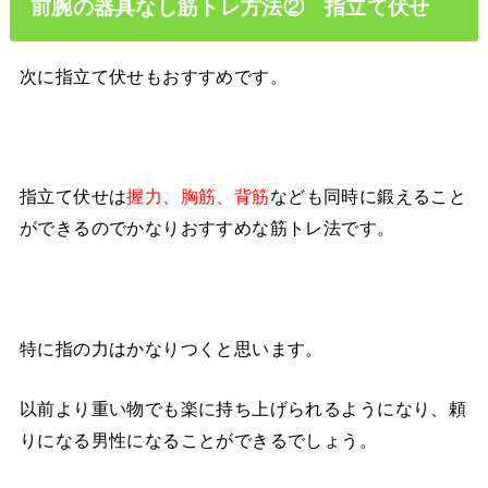
前腕の器具なし筋トレ方法② 指立て伏せ
次に指立て伏せもおすすめです。
指立て伏せは
握力、胸筋、背筋
なども同時に鍛えること
ができるのでかなりおすすめな筋トレ法です。
特に指の力はかなりつくと思います。
以前より重い物でも楽に持ち上げられるようになり、頼
りになる男性になることができるでしょう。