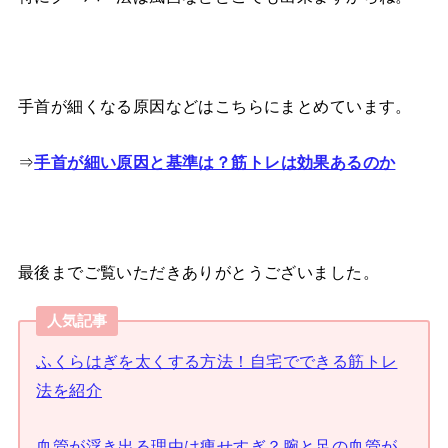
手首が細くなる原因などはこちらにまとめています。
⇒
手首が細い原因と基準は？筋トレは効果あるのか
最後までご覧いただきありがとうございました。
人気記事
ふくらはぎを太くする方法！自宅でできる筋トレ
法を紹介
血管が浮き出る理由は痩せすぎ？腕と足の血管が