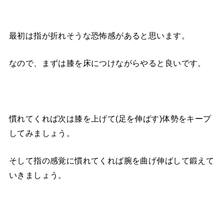
最初は指が折れそうな恐怖感があると思います。
なので、まずは膝を床につけながらやると良いです。
慣れてくれば次は膝を上げて(足を伸ばす)体勢をキープ
してみましょう。
そして指の感覚に慣れてくれば腕を曲げ伸ばして鍛えて
いきましょう。