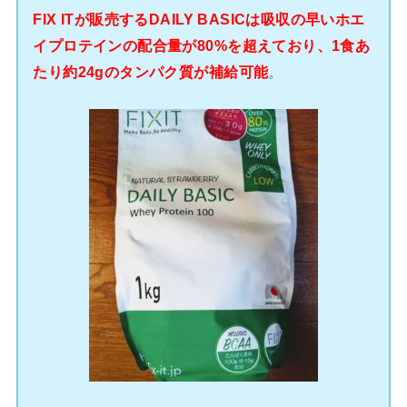
FIX ITが販売するDAILY BASICは吸収の早いホエ
イプロテインの配合量が80%を超えており、1食あ
たり約24gのタンパク質が補給可能
。