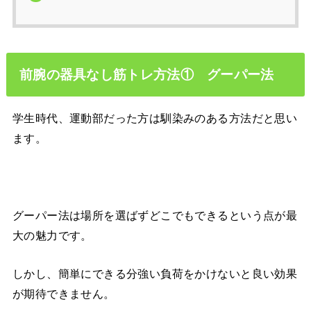
前腕の器具なし筋トレ方法① グーパー法
学生時代、運動部だった方は馴染みのある方法だと思い
ます。
グーパー法は場所を選ばずどこでもできるという点が最
大の魅力です。
しかし、簡単にできる分強い負荷をかけないと良い効果
が期待できません。