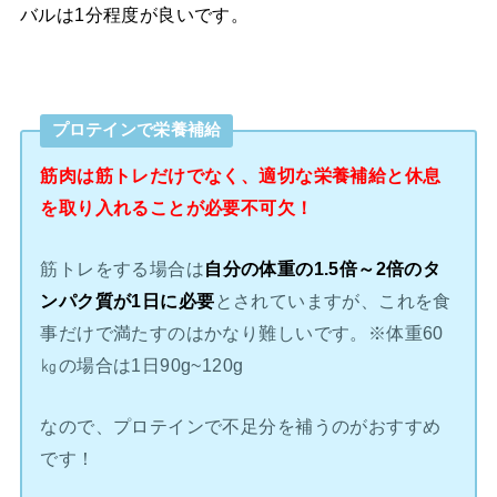
バルは1分程度が良いです。
プロテインで栄養補給
筋肉は筋トレだけでなく、適切な栄養補給と休息
を取り入れることが必要不可欠！
筋トレをする場合は
自分の体重の1.5倍～2倍のタ
ンパク質が1日に必要
とされていますが、これを食
事だけで満たすのはかなり難しいです。※体重60
㎏の場合は1日90g~120g
なので、プロテインで不足分を補うのがおすすめ
です！