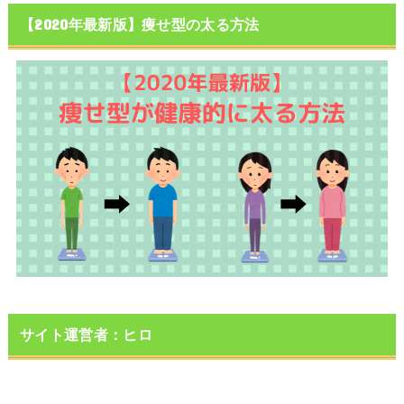
【2020年最新版】痩せ型の太る方法
サイト運営者：ヒロ