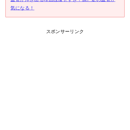
気になる！
スポンサーリンク