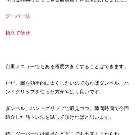
グーパー法
指立て伏せ
自重メニューでもある程度大きくすることはできます。
ただ、腕を効率的に太くしたいのであればダンベル、ハ
ンドグリップを使った方がやはり良いです。
ダンベル、ハンドグリップで鍛えつつ、隙間時間で今回
紹介した筋トレ法を試して頂ければと思います。
特にグーパー法は風呂などどこでも出来ますからね。