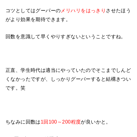
コツとしてはグーパーの
メリハリをはっきり
させたほう
がより効果を期待できます。
回数を意識して早くやりすぎないということですね。
正直、学生時代は適当にやっていたのでそこまでしんど
くなかったですが、しっかりグーパーすると結構きつい
です。笑
ちなみに回数は
1回100～200程度
が良いかと。