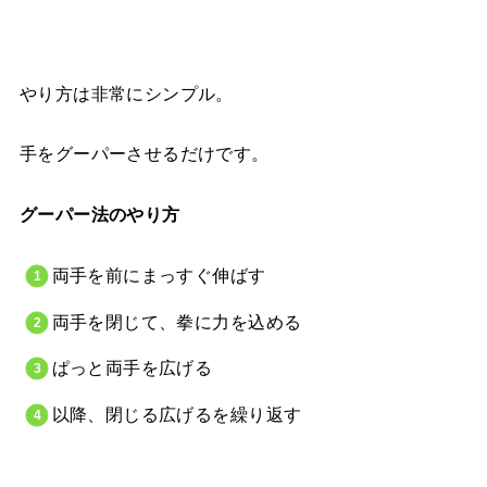
やり方は非常にシンプル。
手をグーパーさせるだけです。
グーパー法のやり方
両手を前にまっすぐ伸ばす
両手を閉じて、拳に力を込める
ぱっと両手を広げる
以降、閉じる広げるを繰り返す