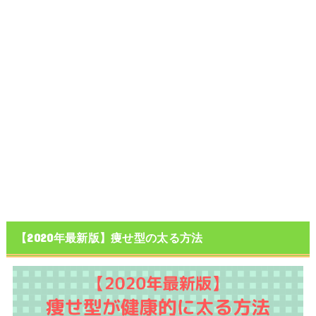
【2020年最新版】痩せ型の太る方法