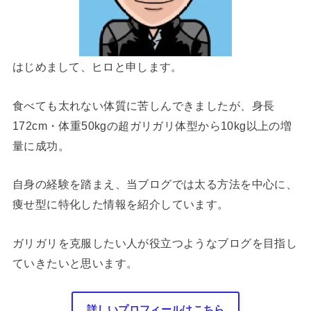
はじめまして、ヒロと申します。
食べても太れない体質に苦しんできましたが、身長
172cm・体重50kgの超ガリガリ体型から10kg以上の増
量に成功。
自身の経験を踏まえ、当ブログでは太る方法を中心に、
痩せ型に特化した情報を紹介しています。
ガリガリを克服したい人が役立つようなブログを目指し
ていきたいと思います。
詳しいプロフィールはこちら