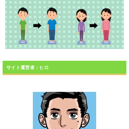
サイト運営者：ヒロ