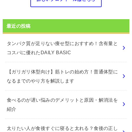
最近の投稿
タンパク質が足りない痩せ型におすすめ！含有量と
コスパに優れたDAILY BASIC
【ガリガリ体型向け】筋トレの始め方！普通体型に
なるまでのやり方を解説します
食べるのが遅い悩みのデメリットと原因・解消法を
紹介
太りたい人が食後すぐに寝ると太れる？食後の正し