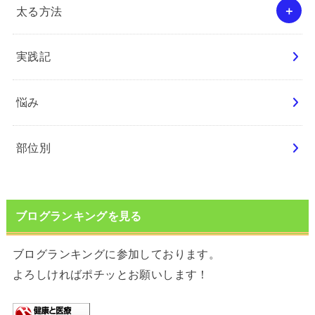
太る方法
実践記
悩み
部位別
ブログランキングを見る
ブログランキングに参加しております。
よろしければポチッとお願いします！