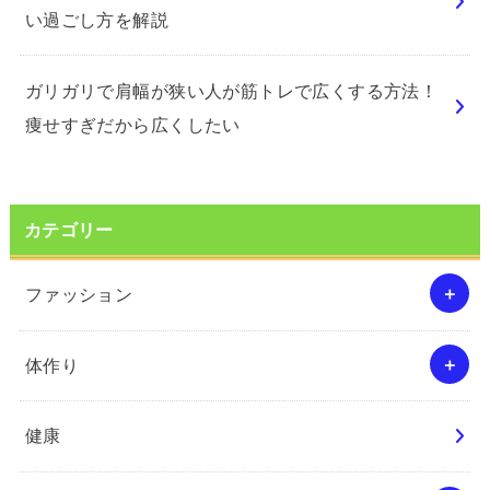
い過ごし方を解説
ガリガリで肩幅が狭い人が筋トレで広くする方法！
痩せすぎだから広くしたい
カテゴリー
ファッション
体作り
健康