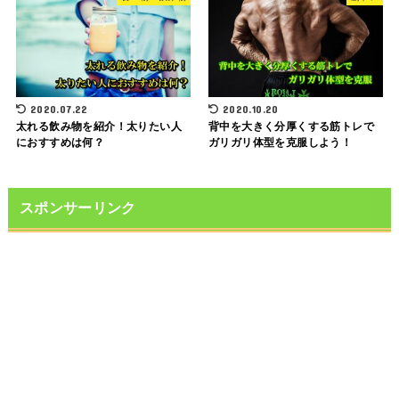
2020.07.22
2020.10.20
太れる飲み物を紹介！太りたい人
背中を大きく分厚くする筋トレで
におすすめは何？
ガリガリ体型を克服しよう！
スポンサーリンク