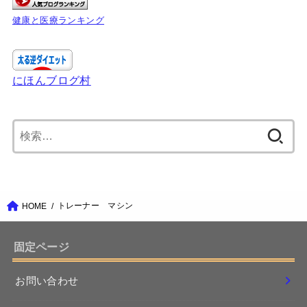
健康と医療ランキング
にほんブログ村
検
索:
トレーナー マシン
HOME
固定ページ
お問い合わせ