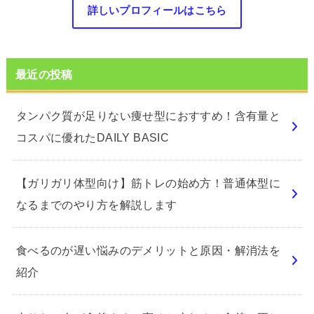
詳しいプロフィールはこちら
最近の投稿
タンパク質が足りない痩せ型におすすめ！含有量と
コスパに優れたDAILY BASIC
【ガリガリ体型向け】筋トレの始め方！普通体型に
なるまでのやり方を解説します
食べるのが遅い悩みのデメリットと原因・解消法を
紹介