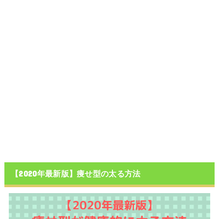
【2020年最新版】痩せ型の太る方法