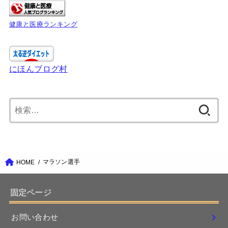
健康と医療ランキング
にほんブログ村
検
索:
マラソン選手
HOME
固定ページ
お問い合わせ