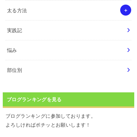
太る方法
実践記
悩み
部位別
ブログランキングを見る
ブログランキングに参加しております。
よろしければポチッとお願いします！