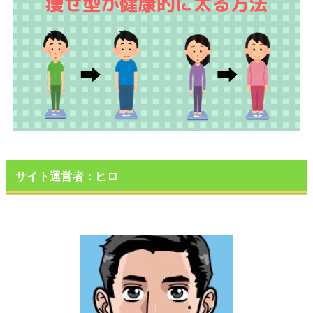
サイト運営者：ヒロ