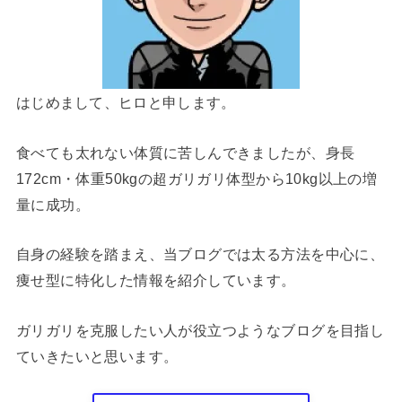
はじめまして、ヒロと申します。
食べても太れない体質に苦しんできましたが、身長
172cm・体重50kgの超ガリガリ体型から10kg以上の増
量に成功。
自身の経験を踏まえ、当ブログでは太る方法を中心に、
痩せ型に特化した情報を紹介しています。
ガリガリを克服したい人が役立つようなブログを目指し
ていきたいと思います。