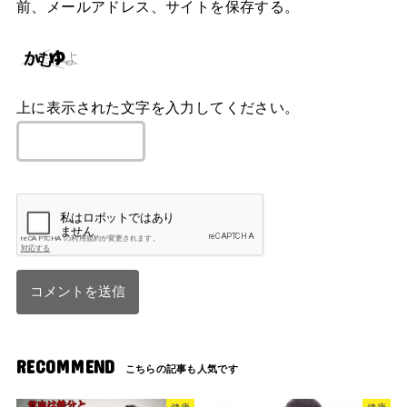
前、メールアドレス、サイトを保存する。
上に表示された文字を入力してください。
RECOMMEND