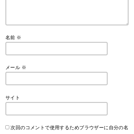
名前
※
メール
※
サイト
次回のコメントで使用するためブラウザーに自分の名