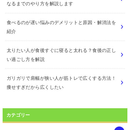
なるまでのやり方を解説します
食べるのが遅い悩みのデメリットと原因・解消法を
紹介
太りたい人が食後すぐに寝ると太れる？食後の正し
い過ごし方を解説
ガリガリで肩幅が狭い人が筋トレで広くする方法！
痩せすぎだから広くしたい
カテゴリー