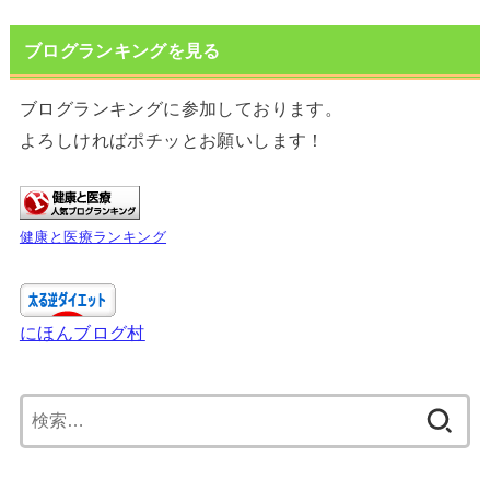
ブログランキングを見る
ブログランキングに参加しております。
よろしければポチッとお願いします！
健康と医療ランキング
にほんブログ村
検
索: