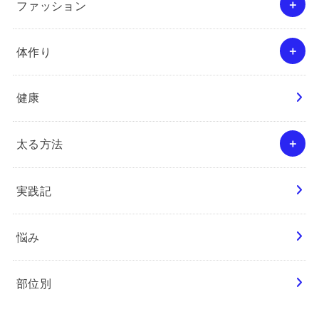
ファッション
体作り
健康
太る方法
実践記
悩み
部位別