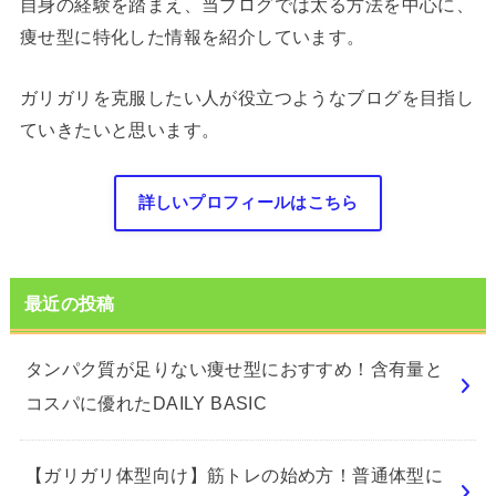
自身の経験を踏まえ、当ブログでは太る方法を中心に、
痩せ型に特化した情報を紹介しています。
ガリガリを克服したい人が役立つようなブログを目指し
ていきたいと思います。
詳しいプロフィールはこちら
最近の投稿
タンパク質が足りない痩せ型におすすめ！含有量と
コスパに優れたDAILY BASIC
【ガリガリ体型向け】筋トレの始め方！普通体型に