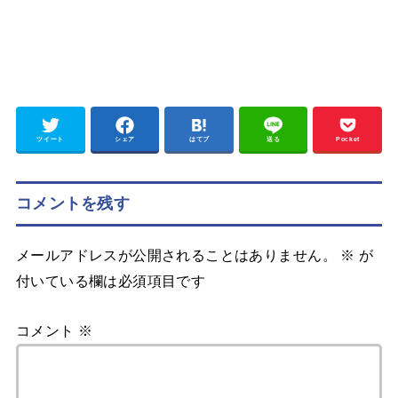
ツイート
シェア
はてブ
送る
Pocket
コメントを残す
メールアドレスが公開されることはありません。
※
が
付いている欄は必須項目です
コメント
※