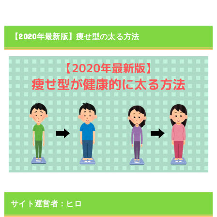
【2020年最新版】痩せ型の太る方法
サイト運営者：ヒロ