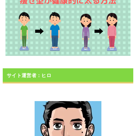
サイト運営者：ヒロ