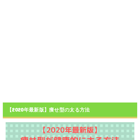
【2020年最新版】痩せ型の太る方法