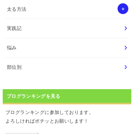
太る方法
実践記
悩み
部位別
ブログランキングを見る
ブログランキングに参加しております。
よろしければポチッとお願いします！