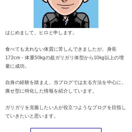
はじめまして、ヒロと申します。
食べても太れない体質に苦しんできましたが、身長
172cm・体重50kgの超ガリガリ体型から10kg以上の増
量に成功。
自身の経験を踏まえ、当ブログでは太る方法を中心に、
痩せ型に特化した情報を紹介しています。
ガリガリを克服したい人が役立つようなブログを目指し
ていきたいと思います。