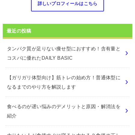
詳しいプロフィールはこちら
最近の投稿
タンパク質が足りない痩せ型におすすめ！含有量と
コスパに優れたDAILY BASIC
【ガリガリ体型向け】筋トレの始め方！普通体型に
なるまでのやり方を解説します
食べるのが遅い悩みのデメリットと原因・解消法を
紹介