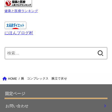
健康と医療ランキング
にほんブログ村
検
索:
腕 コンプレックス 腕立て伏せ
HOME
固定ページ
お問い合わせ