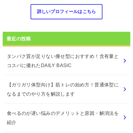
詳しいプロフィールはこちら
最近の投稿
タンパク質が足りない痩せ型におすすめ！含有量と
コスパに優れたDAILY BASIC
【ガリガリ体型向け】筋トレの始め方！普通体型に
なるまでのやり方を解説します
食べるのが遅い悩みのデメリットと原因・解消法を
紹介