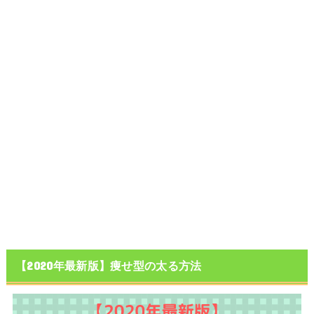
【2020年最新版】痩せ型の太る方法