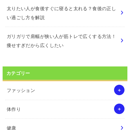
太りたい人が食後すぐに寝ると太れる？食後の正し
い過ごし方を解説
ガリガリで肩幅が狭い人が筋トレで広くする方法！
痩せすぎだから広くしたい
カテゴリー
ファッション
体作り
健康