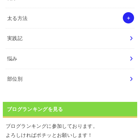
太る方法
実践記
悩み
部位別
ブログランキングを見る
ブログランキングに参加しております。
よろしければポチッとお願いします！