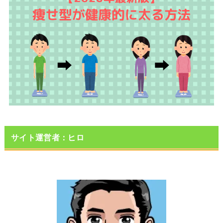
サイト運営者：ヒロ