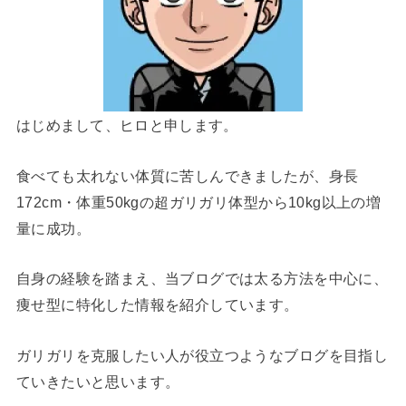
はじめまして、ヒロと申します。
食べても太れない体質に苦しんできましたが、身長
172cm・体重50kgの超ガリガリ体型から10kg以上の増
量に成功。
自身の経験を踏まえ、当ブログでは太る方法を中心に、
痩せ型に特化した情報を紹介しています。
ガリガリを克服したい人が役立つようなブログを目指し
ていきたいと思います。