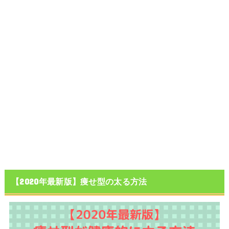
【2020年最新版】痩せ型の太る方法