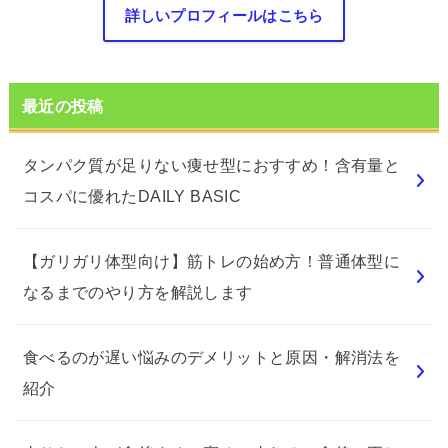
詳しいプロフィールはこちら
最近の投稿
タンパク質が足りない痩せ型におすすめ！含有量と
コスパに優れたDAILY BASIC
【ガリガリ体型向け】筋トレの始め方！普通体型に
なるまでのやり方を解説します
食べるのが遅い悩みのデメリットと原因・解消法を
紹介