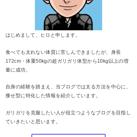
はじめまして、ヒロと申します。
食べても太れない体質に苦しんできましたが、身長
172cm・体重50kgの超ガリガリ体型から10kg以上の増
量に成功。
自身の経験を踏まえ、当ブログでは太る方法を中心に、
痩せ型に特化した情報を紹介しています。
ガリガリを克服したい人が役立つようなブログを目指し
ていきたいと思います。