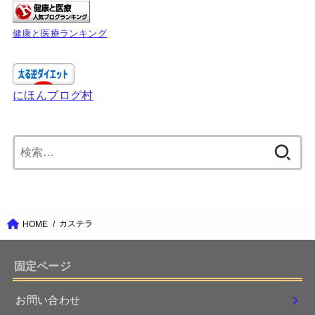
健康と医療ランキング
にほんブログ村
検
索:
カステラ
HOME
固定ページ
お問い合わせ