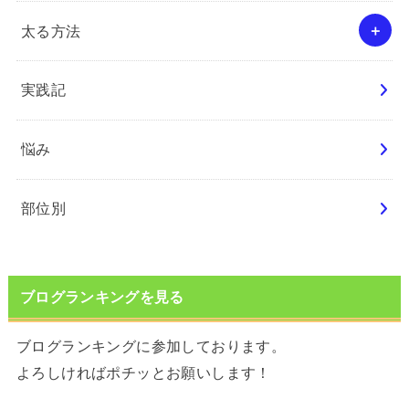
太る方法
実践記
悩み
部位別
ブログランキングを見る
ブログランキングに参加しております。
よろしければポチッとお願いします！