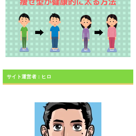
サイト運営者：ヒロ