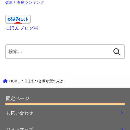
健康と医療ランキング
にほんブログ村
検
索:
生まれつき痩せ型の人は
HOME
固定ページ
お問い合わせ
サイトマップ