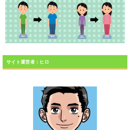
サイト運営者：ヒロ