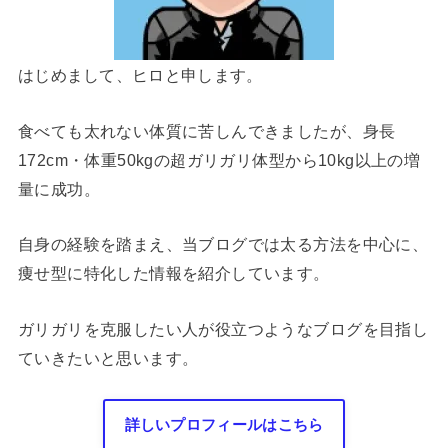
はじめまして、ヒロと申します。
食べても太れない体質に苦しんできましたが、身長
172cm・体重50kgの超ガリガリ体型から10kg以上の増
量に成功。
自身の経験を踏まえ、当ブログでは太る方法を中心に、
痩せ型に特化した情報を紹介しています。
ガリガリを克服したい人が役立つようなブログを目指し
ていきたいと思います。
詳しいプロフィールはこちら