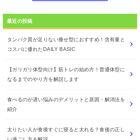
最近の投稿
タンパク質が足りない痩せ型におすすめ！含有量と
コスパに優れたDAILY BASIC
【ガリガリ体型向け】筋トレの始め方！普通体型に
なるまでのやり方を解説します
食べるのが遅い悩みのデメリットと原因・解消法を
紹介
太りたい人が食後すぐに寝ると太れる？食後の正し
い過ごし方を解説