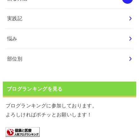
実践記
悩み
部位別
ブログランキングを見る
ブログランキングに参加しております。
よろしければポチッとお願いします！