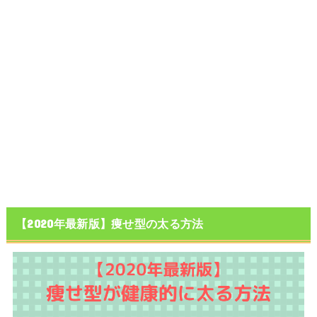
【2020年最新版】痩せ型の太る方法