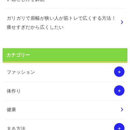
ガリガリで肩幅が狭い人が筋トレで広くする方法！
痩せすぎだから広くしたい
カテゴリー
ファッション
体作り
健康
太る方法