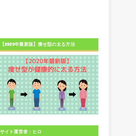
【2020年最新版】痩せ型の太る方法
サイト運営者：ヒロ