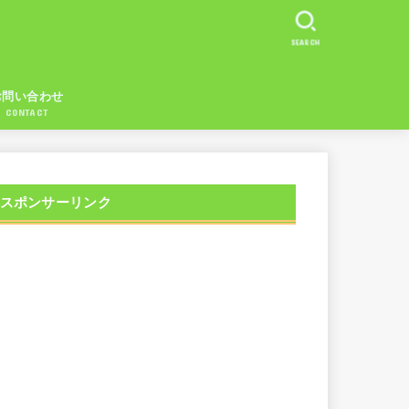
SEARCH
お問い合わせ
CONTACT
スポンサーリンク