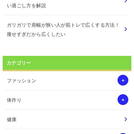
い過ごし方を解説
ガリガリで肩幅が狭い人が筋トレで広くする方法！
痩せすぎだから広くしたい
カテゴリー
ファッション
体作り
健康