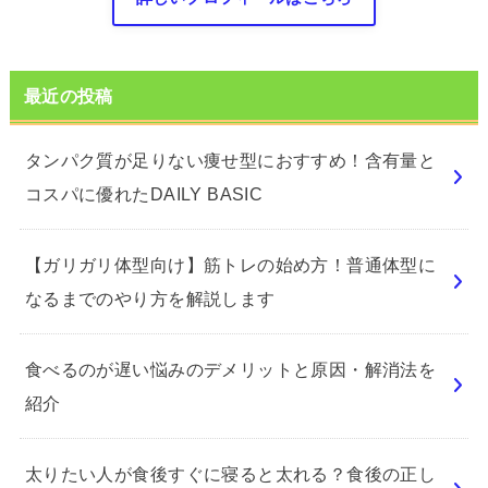
最近の投稿
タンパク質が足りない痩せ型におすすめ！含有量と
コスパに優れたDAILY BASIC
【ガリガリ体型向け】筋トレの始め方！普通体型に
なるまでのやり方を解説します
食べるのが遅い悩みのデメリットと原因・解消法を
紹介
太りたい人が食後すぐに寝ると太れる？食後の正し