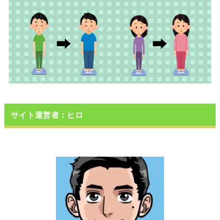
サイト運営者：ヒロ