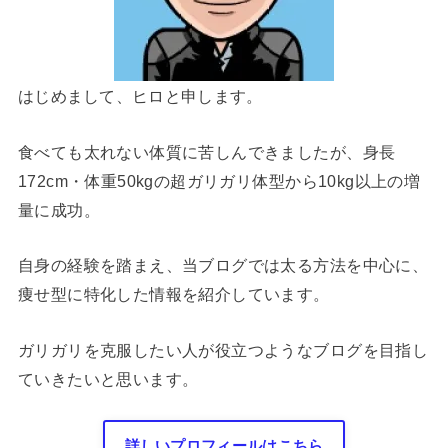
はじめまして、ヒロと申します。
食べても太れない体質に苦しんできましたが、身長
172cm・体重50kgの超ガリガリ体型から10kg以上の増
量に成功。
自身の経験を踏まえ、当ブログでは太る方法を中心に、
痩せ型に特化した情報を紹介しています。
ガリガリを克服したい人が役立つようなブログを目指し
ていきたいと思います。
詳しいプロフィールはこちら