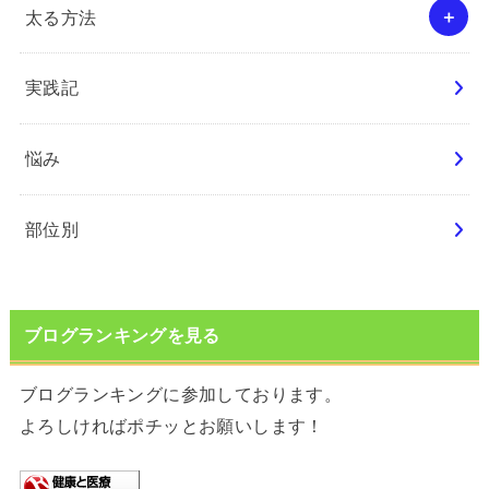
太る方法
実践記
悩み
部位別
ブログランキングを見る
ブログランキングに参加しております。
よろしければポチッとお願いします！