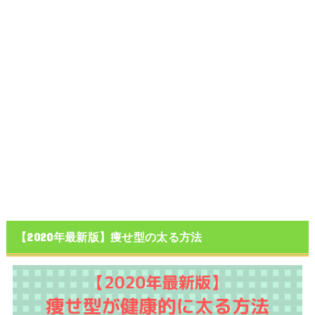
【2020年最新版】痩せ型の太る方法