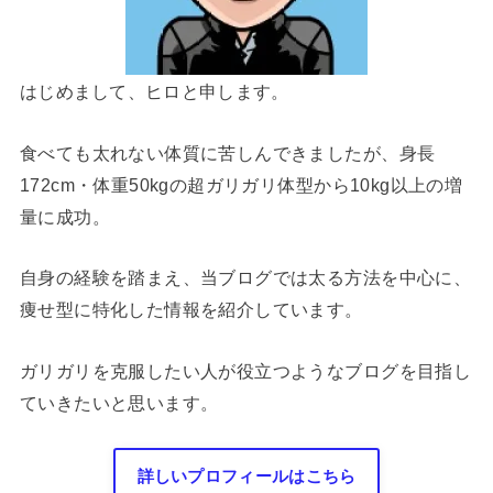
はじめまして、ヒロと申します。
食べても太れない体質に苦しんできましたが、身長
172cm・体重50kgの超ガリガリ体型から10kg以上の増
量に成功。
自身の経験を踏まえ、当ブログでは太る方法を中心に、
痩せ型に特化した情報を紹介しています。
ガリガリを克服したい人が役立つようなブログを目指し
ていきたいと思います。
詳しいプロフィールはこちら