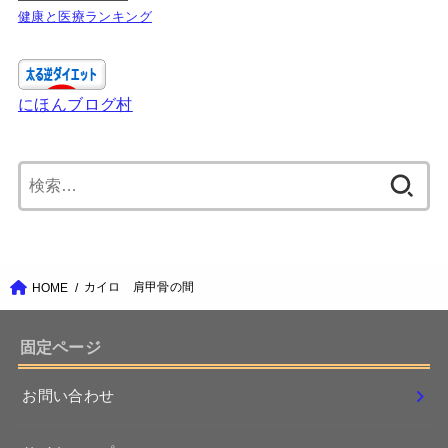
健康と医療ランキング
にほんブログ村
検
索:
カイロ 肩甲骨の間
HOME
固定ページ
お問い合わせ