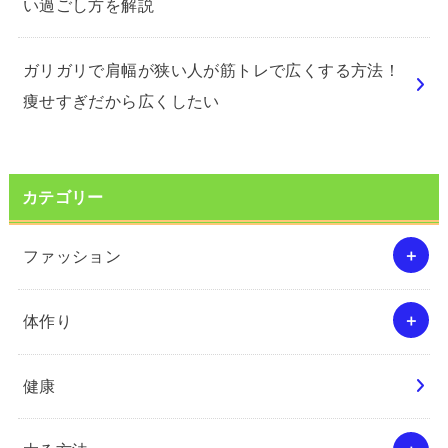
い過ごし方を解説
ガリガリで肩幅が狭い人が筋トレで広くする方法！
痩せすぎだから広くしたい
カテゴリー
ファッション
体作り
健康