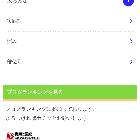
太る方法
実践記
悩み
部位別
ブログランキングを見る
ブログランキングに参加しております。
よろしければポチッとお願いします！