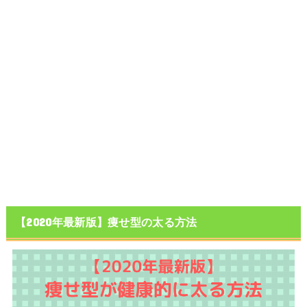
【2020年最新版】痩せ型の太る方法