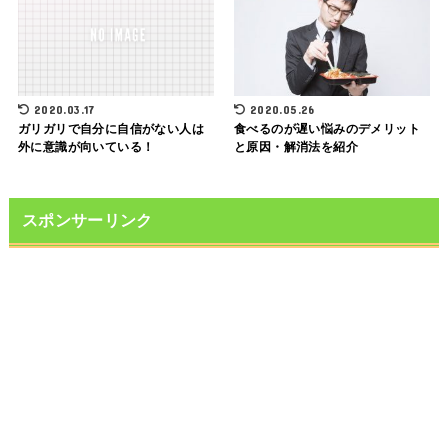
2020.03.17
2020.05.26
ガリガリで自分に自信がない人は
食べるのが遅い悩みのデメリット
外に意識が向いている！
と原因・解消法を紹介
スポンサーリンク