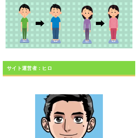
サイト運営者：ヒロ