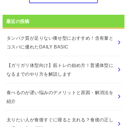
最近の投稿
タンパク質が足りない痩せ型におすすめ！含有量と
コスパに優れたDAILY BASIC
【ガリガリ体型向け】筋トレの始め方！普通体型に
なるまでのやり方を解説します
食べるのが遅い悩みのデメリットと原因・解消法を
紹介
太りたい人が食後すぐに寝ると太れる？食後の正し