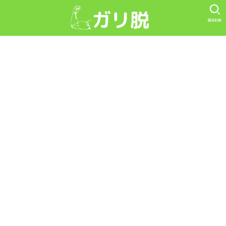
SEARCH