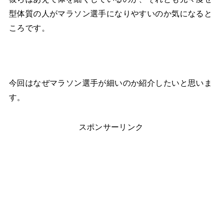
型体質の人がマラソン選手になりやすいのか気になると
ころです。
今回はなぜマラソン選手が細いのか紹介したいと思いま
す。
スポンサーリンク