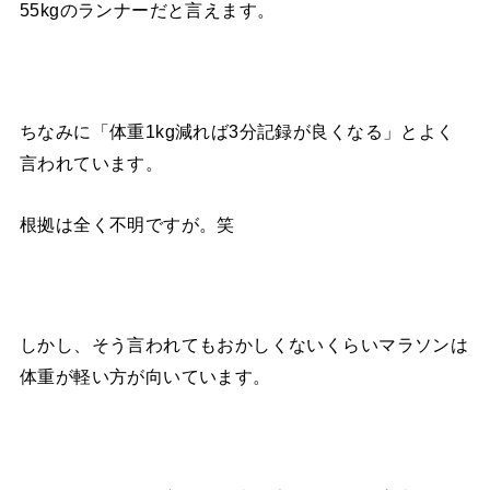
55kgのランナーだと言えます。
ちなみに「体重1kg減れば3分記録が良くなる」とよく
言われています。
根拠は全く不明ですが。笑
しかし、そう言われてもおかしくないくらいマラソンは
体重が軽い方が向いています。