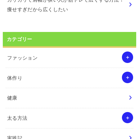
痩せすぎだから広くしたい
カテゴリー
ファッション
体作り
健康
太る方法
実践記