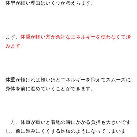
体型が細い理由はいくつか考えらます。
まず、
体重が軽い方が余計なエネルギーを使わなくて済
みます
。
体重が軽ければ軽いほどエネルギーを抑えてスムーズに
身体を前に進めていくことができます。
一方、体重が重いと着地の時にかかる負担も大きいです
し、前に進みにくくする足枷のようになってしまいま