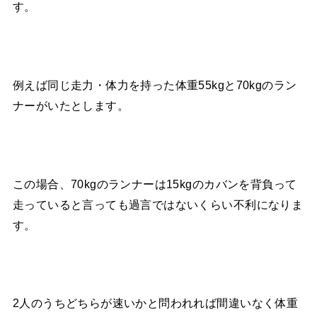
す。
例えば同じ走力・体力を持った体重55kgと70kgのラン
ナーがいたとします。
この場合、70kgのランナーは15kgのカバンを背負って
走っていると言っても過言ではないくらい不利になりま
す。
2人のうちどちらが速いかと問われれば間違いなく体重