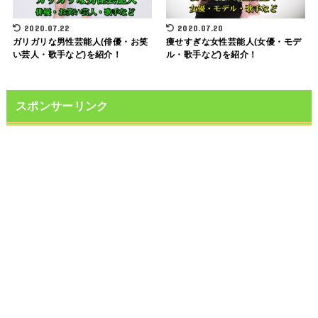
2020.07.22
2020.07.20
ガリガリな男性芸能人(俳優・お笑
痩せすぎな女性芸能人(女優・モデ
い芸人・歌手など)を紹介！
ル・歌手など)を紹介！
スポンサーリンク