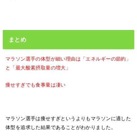
まとめ
マラソン選手の体型が細い理由は「エネルギーの節約」
と「最大酸素摂取量の増大」
痩せすぎでも食事量は凄い
マラソン選手は痩せすぎというよりもマラソンに適した
体型を追求した結果であることがわかりました。