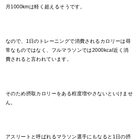
月1000kmは軽く超えるそうです。
なので、1日のトレーニングで消費されるカロリーは尋
常なものではなく、フルマラソンでは2000kcal近く消
費されると言われています。
そのため摂取カロリーをある程度増やさないといけませ
ん。
アスリートと呼ばれるマラソン選手にもなると1日の摂