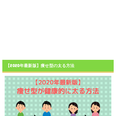
【2020年最新版】痩せ型の太る方法