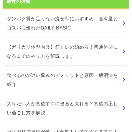
最近の投稿
タンパク質が足りない痩せ型におすすめ！含有量と
コスパに優れたDAILY BASIC
【ガリガリ体型向け】筋トレの始め方！普通体型に
なるまでのやり方を解説します
食べるのが遅い悩みのデメリットと原因・解消法を
紹介
太りたい人が食後すぐに寝ると太れる？食後の正し
い過ごし方を解説
ガリガリで肩幅が狭い人が筋トレで広くする方法！