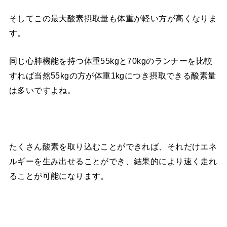
そしてこの最大酸素摂取量も体重が軽い方が高くなりま
す。
同じ心肺機能を持つ体重55kgと70kgのランナーを比較
すれば当然55kgの方が体重1kgにつき摂取できる酸素量
は多いですよね。
たくさん酸素を取り込むことができれば、それだけエネ
ルギーを生み出せることができ、結果的により速く走れ
ることが可能になります。