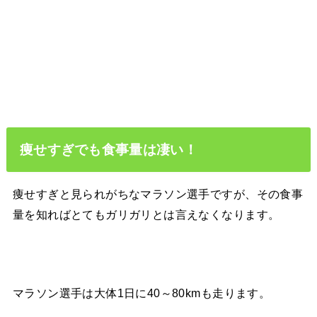
痩せすぎでも食事量は凄い！
痩せすぎと見られがちなマラソン選手ですが、その食事
量を知ればとてもガリガリとは言えなくなります。
マラソン選手は大体1日に40～80kmも走ります。