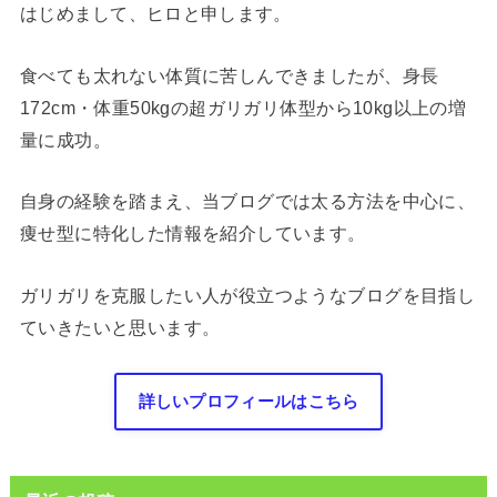
はじめまして、ヒロと申します。
食べても太れない体質に苦しんできましたが、身長
172cm・体重50kgの超ガリガリ体型から10kg以上の増
量に成功。
自身の経験を踏まえ、当ブログでは太る方法を中心に、
痩せ型に特化した情報を紹介しています。
ガリガリを克服したい人が役立つようなブログを目指し
ていきたいと思います。
詳しいプロフィールはこちら