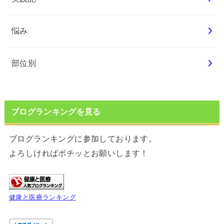
悩み
部位別
ブログランキングを見る
ブログランキングに参加しております。
よろしければポチッとお願いします！
健康と医療ランキング