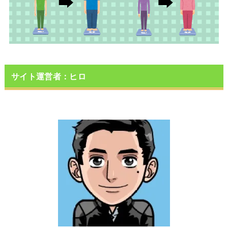
サイト運営者：ヒロ