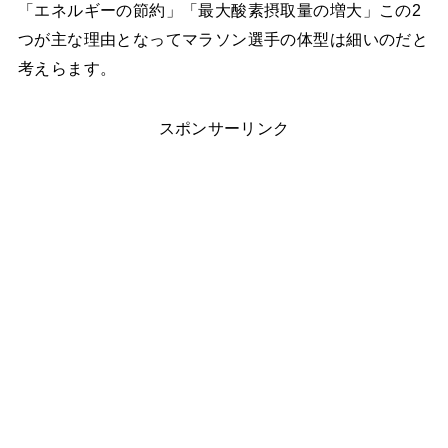
「エネルギーの節約」「最大酸素摂取量の増大」この2
つが主な理由となってマラソン選手の体型は細いのだと
考えらます。
スポンサーリンク