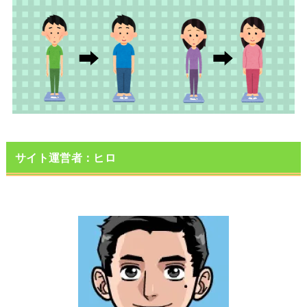
サイト運営者：ヒロ