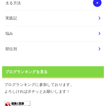
太る方法
実践記
悩み
部位別
ブログランキングを見る
ブログランキングに参加しております。
よろしければポチッとお願いします！