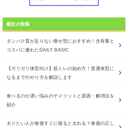
最近の投稿
タンパク質が足りない痩せ型におすすめ！含有量と
コスパに優れたDAILY BASIC
【ガリガリ体型向け】筋トレの始め方！普通体型に
なるまでのやり方を解説します
食べるのが遅い悩みのデメリットと原因・解消法を
紹介
太りたい人が食後すぐに寝ると太れる？食後の正し