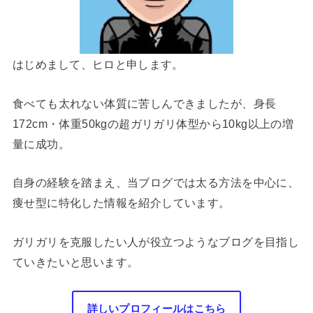
はじめまして、ヒロと申します。
食べても太れない体質に苦しんできましたが、身長
172cm・体重50kgの超ガリガリ体型から10kg以上の増
量に成功。
自身の経験を踏まえ、当ブログでは太る方法を中心に、
痩せ型に特化した情報を紹介しています。
ガリガリを克服したい人が役立つようなブログを目指し
ていきたいと思います。
詳しいプロフィールはこちら