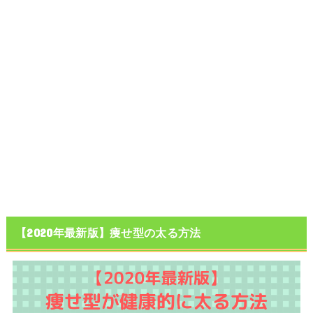
【2020年最新版】痩せ型の太る方法