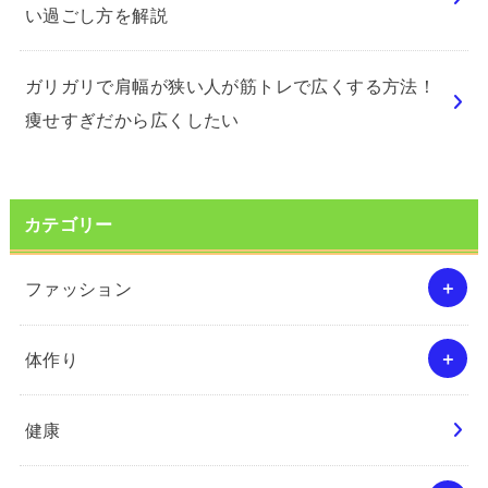
い過ごし方を解説
ガリガリで肩幅が狭い人が筋トレで広くする方法！
痩せすぎだから広くしたい
カテゴリー
ファッション
体作り
健康