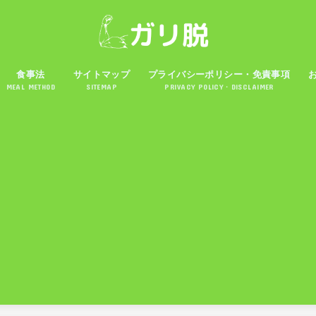
食事法
サイトマップ
プライバシーポリシー・免責事項
MEAL METHOD
SITEMAP
PRIVACY POLICY・DISCLAIMER