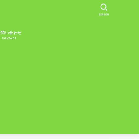
SEARCH
お問い合わせ
CONTACT