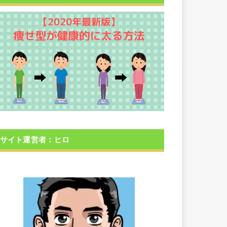
サイト運営者：ヒロ