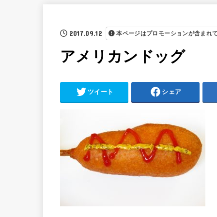
2017.09.12
本ページはプロモーションが含まれ
アメリカンドッグ
ツイート
シェア