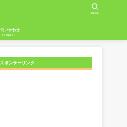
SEARCH
お問い合わせ
CONTACT
スポンサーリンク