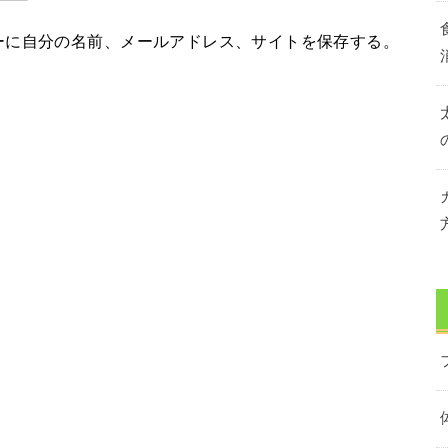
ーに自分の名前、メールアドレス、サイトを保存する。