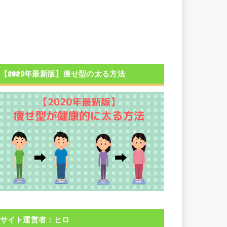
【2020年最新版】痩せ型の太る方法
サイト運営者：ヒロ