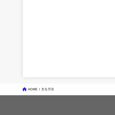
太る方法
HOME