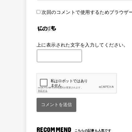
次回のコメントで使用するためブラウザ
上に表示された文字を入力してください。
RECOMMEND