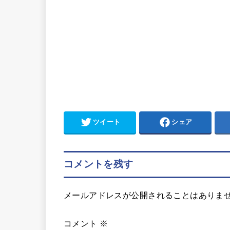
ツイート
シェア
コメントを残す
メールアドレスが公開されることはありま
コメント
※