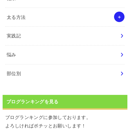
太る方法
実践記
悩み
部位別
ブログランキングを見る
ブログランキングに参加しております。
よろしければポチッとお願いします！