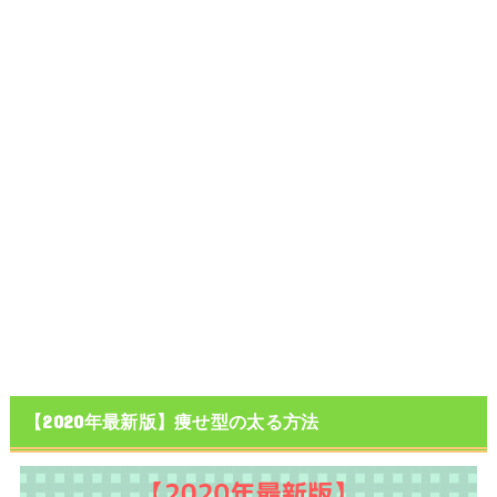
【2020年最新版】痩せ型の太る方法