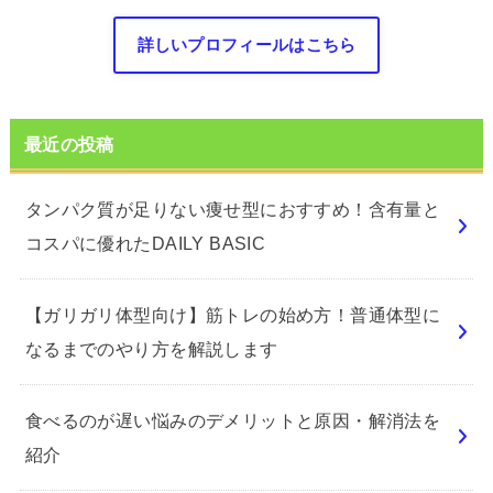
詳しいプロフィールはこちら
最近の投稿
タンパク質が足りない痩せ型におすすめ！含有量と
コスパに優れたDAILY BASIC
【ガリガリ体型向け】筋トレの始め方！普通体型に
なるまでのやり方を解説します
食べるのが遅い悩みのデメリットと原因・解消法を
紹介