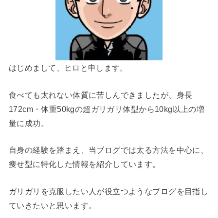
はじめまして、ヒロと申します。
食べても太れない体質に苦しんできましたが、身長
172cm・体重50kgの超ガリガリ体型から10kg以上の増
量に成功。
自身の経験を踏まえ、当ブログでは太る方法を中心に、
痩せ型に特化した情報を紹介しています。
ガリガリを克服したい人が役立つようなブログを目指し
ていきたいと思います。