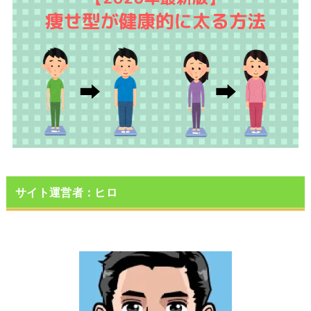
サイト運営者：ヒロ