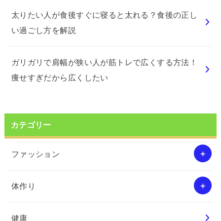
太りたい人が食後すぐに寝ると太れる？食後の正し
い過ごし方を解説
ガリガリで肩幅が狭い人が筋トレで広くする方法！
痩せすぎだから広くしたい
カテゴリー
ファッション
体作り
健康