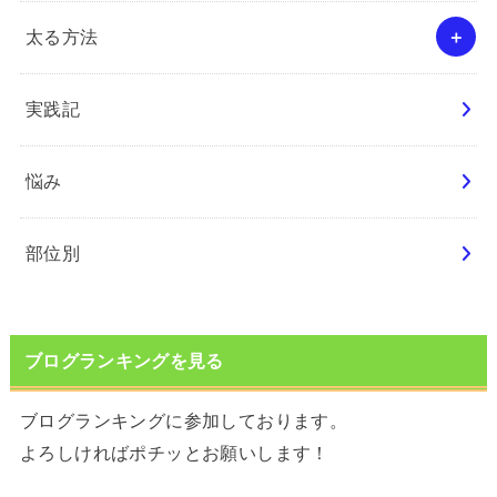
太る方法
実践記
悩み
部位別
ブログランキングを見る
ブログランキングに参加しております。
よろしければポチッとお願いします！