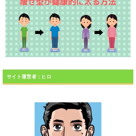
サイト運営者：ヒロ