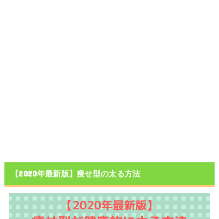
【2020年最新版】痩せ型の太る方法