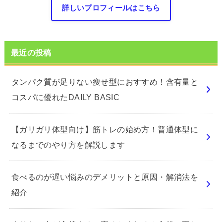
詳しいプロフィールはこちら
最近の投稿
タンパク質が足りない痩せ型におすすめ！含有量と
コスパに優れたDAILY BASIC
【ガリガリ体型向け】筋トレの始め方！普通体型に
なるまでのやり方を解説します
食べるのが遅い悩みのデメリットと原因・解消法を
紹介