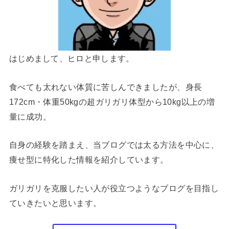
はじめまして、ヒロと申します。
食べても太れない体質に苦しんできましたが、身長
172cm・体重50kgの超ガリガリ体型から10kg以上の増
量に成功。
自身の経験を踏まえ、当ブログでは太る方法を中心に、
痩せ型に特化した情報を紹介しています。
ガリガリを克服したい人が役立つようなブログを目指し
ていきたいと思います。