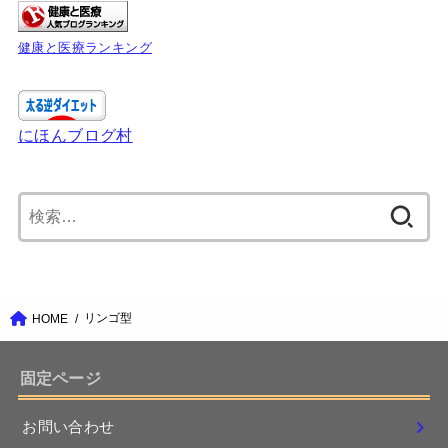
健康と医療ランキング
にほんブログ村
検
索:
リンゴ型
HOME
固定ページ
お問い合わせ