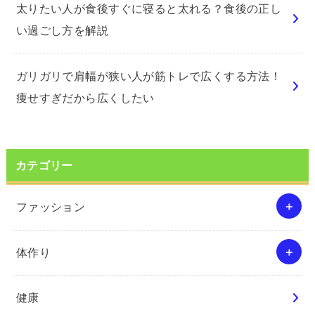
太りたい人が食後すぐに寝ると太れる？食後の正し
い過ごし方を解説
ガリガリで肩幅が狭い人が筋トレで広くする方法！
痩せすぎだから広くしたい
カテゴリー
ファッション
体作り
健康