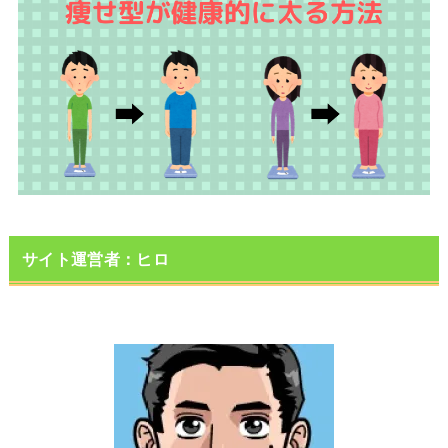
サイト運営者：ヒロ