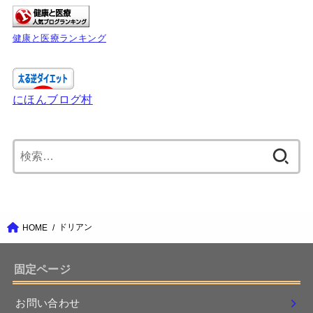
健康と医療ランキング
にほんブログ村
検
索:
ドリアン
HOME
固定ページ
お問い合わせ