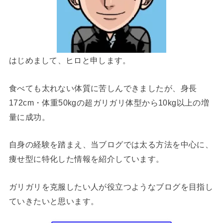
はじめまして、ヒロと申します。
食べても太れない体質に苦しんできましたが、身長
172cm・体重50kgの超ガリガリ体型から10kg以上の増
量に成功。
自身の経験を踏まえ、当ブログでは太る方法を中心に、
痩せ型に特化した情報を紹介しています。
ガリガリを克服したい人が役立つようなブログを目指し
ていきたいと思います。