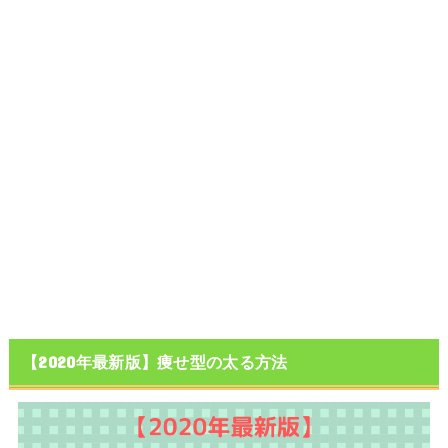
【2020年最新版】痩せ型の太る方法