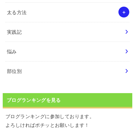
太る方法
実践記
悩み
部位別
ブログランキングを見る
ブログランキングに参加しております。
よろしければポチッとお願いします！