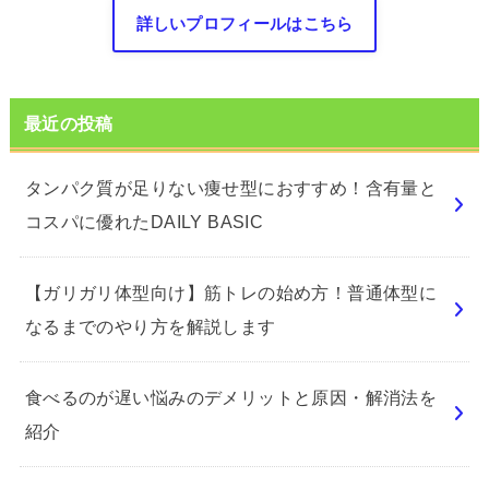
詳しいプロフィールはこちら
最近の投稿
タンパク質が足りない痩せ型におすすめ！含有量と
コスパに優れたDAILY BASIC
【ガリガリ体型向け】筋トレの始め方！普通体型に
なるまでのやり方を解説します
食べるのが遅い悩みのデメリットと原因・解消法を
紹介