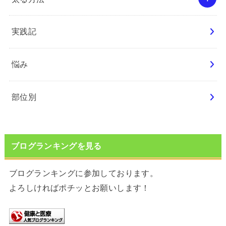
実践記
悩み
部位別
ブログランキングを見る
ブログランキングに参加しております。
よろしければポチッとお願いします！