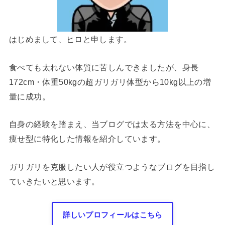
はじめまして、ヒロと申します。
食べても太れない体質に苦しんできましたが、身長
172cm・体重50kgの超ガリガリ体型から10kg以上の増
量に成功。
自身の経験を踏まえ、当ブログでは太る方法を中心に、
痩せ型に特化した情報を紹介しています。
ガリガリを克服したい人が役立つようなブログを目指し
ていきたいと思います。
詳しいプロフィールはこちら