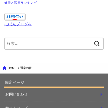
健康と医療ランキング
にほんブログ村
検
索:
通常の胃
HOME
固定ページ
お問い合わせ