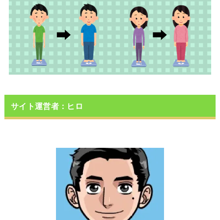
サイト運営者：ヒロ