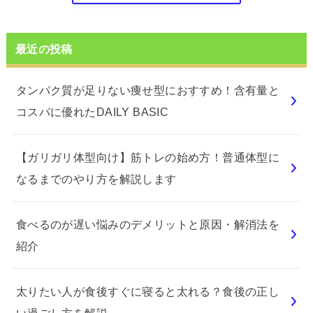
最近の投稿
タンパク質が足りない痩せ型におすすめ！含有量と
コスパに優れたDAILY BASIC
【ガリガリ体型向け】筋トレの始め方！普通体型に
なるまでのやり方を解説します
食べるのが遅い悩みのデメリットと原因・解消法を
紹介
太りたい人が食後すぐに寝ると太れる？食後の正し
い過ごし方を解説