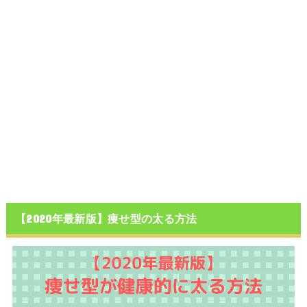
【2020年最新版】痩せ型の太る方法