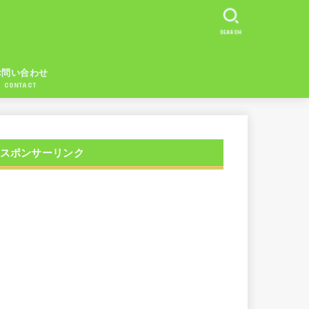
SEARCH
お問い合わせ
CONTACT
スポンサーリンク