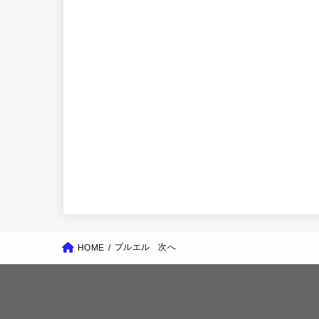
プルエル 次へ
HOME