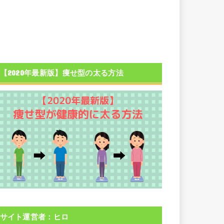
【2020年最新版】痩せ型の太る方法
サイト運営者：ヒロ